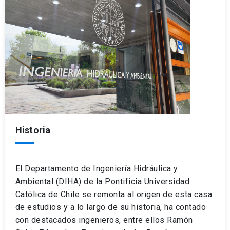
Historia
El Departamento de Ingeniería Hidráulica y
Ambiental (DIHA) de la Pontificia Universidad
Católica de Chile se remonta al origen de esta casa
de estudios y a lo largo de su historia, ha contado
con destacados ingenieros, entre ellos Ramón