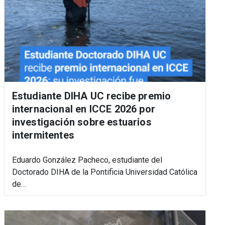
Estudiante DIHA UC recibe premio
internacional en ICCE 2026 por
investigación sobre estuarios
intermitentes
Eduardo González Pacheco, estudiante del
Doctorado DIHA de la Pontificia Universidad Católica
de…