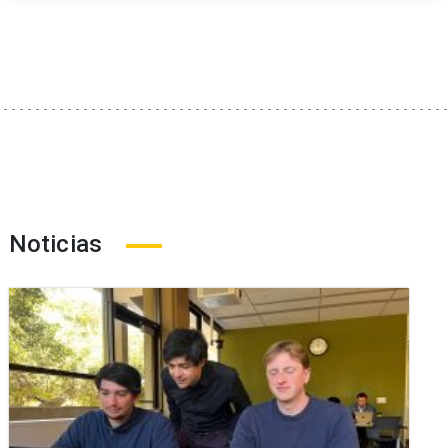
Noticias