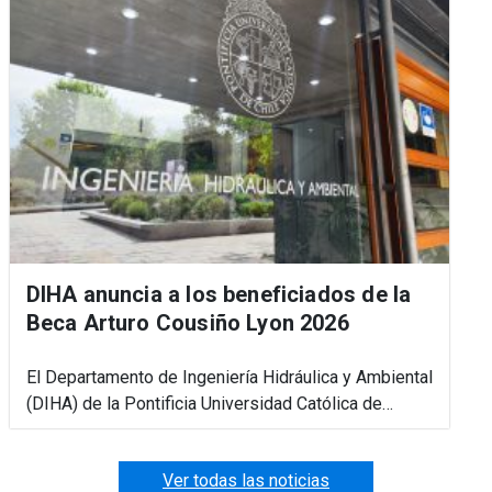
DIHA anuncia a los beneficiados de la
Beca Arturo Cousiño Lyon 2026
El Departamento de Ingeniería Hidráulica y Ambiental
(DIHA) de la Pontificia Universidad Católica de…
Ver todas las noticias