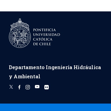
Departamento Ingeniería Hidráulica
y Ambiental