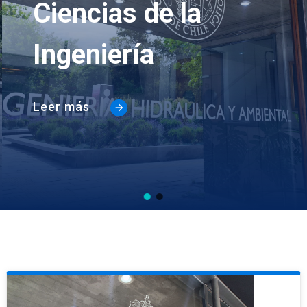
Ciencias de la
Ingeniería
Leer más