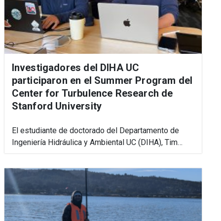
Investigadores del DIHA UC
participaron en el Summer Program del
Center for Turbulence Research de
Stanford University
El estudiante de doctorado del Departamento de
Ingeniería Hidráulica y Ambiental UC (DIHA), Tim…