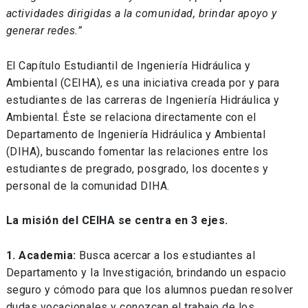
actividades dirigidas a la comunidad, brindar apoyo y
generar redes.”
El Capítulo Estudiantil de Ingeniería Hidráulica y
Ambiental (CEIHA), es una iniciativa creada por y para
estudiantes de las carreras de Ingeniería Hidráulica y
Ambiental. Éste se relaciona directamente con el
Departamento de Ingeniería Hidráulica y Ambiental
(DIHA), buscando fomentar las relaciones entre los
estudiantes de pregrado, posgrado, los docentes y
personal de la comunidad DIHA.
La misión del CEIHA se centra en 3 ejes.
1. Academia:
Busca acercar a los estudiantes al
Departamento y la Investigación, brindando un espacio
seguro y cómodo para que los alumnos puedan resolver
dudas vocacionales y conozcan el trabajo de los