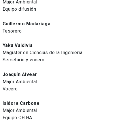
Major Ambiental
Equipo difusión
Guillermo Madariaga
Tesorero
Yaku Valdivia
Magíster en Ciencias de la Ingeniería
Secretario y vocero
Joaquín Alvear
Major Ambiental
Vocero
Isidora Carbone
Major Ambiental
Equipo CEIHA