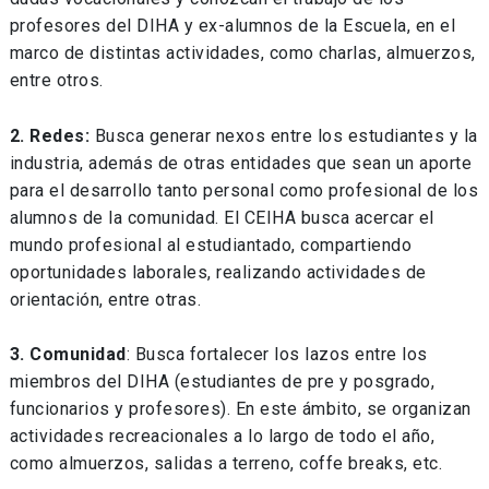
profesores del DIHA y ex-alumnos de la Escuela, en el
marco de distintas actividades, como charlas, almuerzos,
entre otros.
2. Redes:
Busca generar nexos entre los estudiantes y la
industria, además de otras entidades que sean un aporte
para el desarrollo tanto personal como profesional de los
alumnos de la comunidad. El CEIHA busca acercar el
mundo profesional al estudiantado, compartiendo
oportunidades laborales, realizando actividades de
orientación, entre otras.
3. Comunidad
: Busca fortalecer los lazos entre los
miembros del DIHA (estudiantes de pre y posgrado,
funcionarios y profesores). En este ámbito, se organizan
actividades recreacionales a lo largo de todo el año,
como almuerzos, salidas a terreno, coffe breaks, etc.