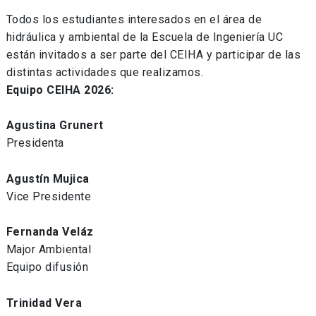
Todos los estudiantes interesados en el área de
hidráulica y ambiental de la Escuela de Ingeniería UC
están invitados a ser parte del CEIHA y participar de las
distintas actividades que realizamos.
Equipo CEIHA 2026:
Agustina Grunert
Presidenta
Agustín Mujica
Vice Presidente
Fernanda Veláz
Major Ambiental
Equipo difusión
Trinidad Vera