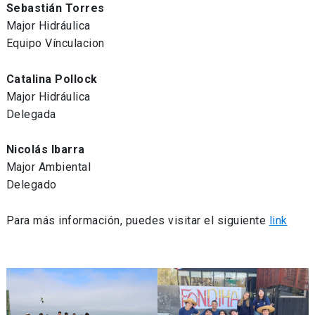
Sebastián Torres
Major Hidráulica
Equipo Vínculacion
Catalina Pollock
Major Hidráulica
Delegada
Nicolás Ibarra
Major Ambiental
Delegado
Para más información, puedes visitar el siguiente
link