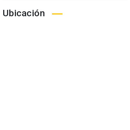
Ubicación