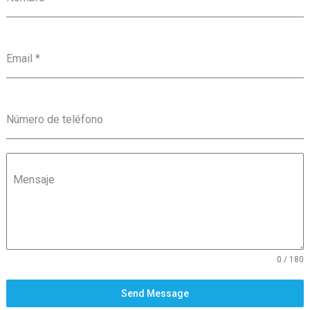
Email
*
Número de teléfono
Mensaje
0 / 180
Send Message