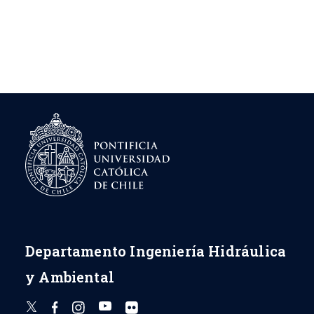
Departamento Ingeniería Hidráulica
y Ambiental