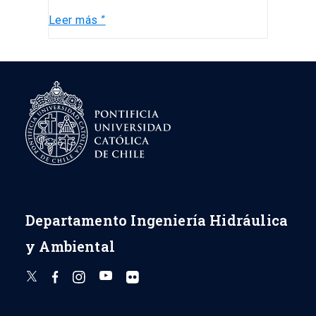
Leer más ”
Departamento Ingeniería Hidráulica
y Ambiental