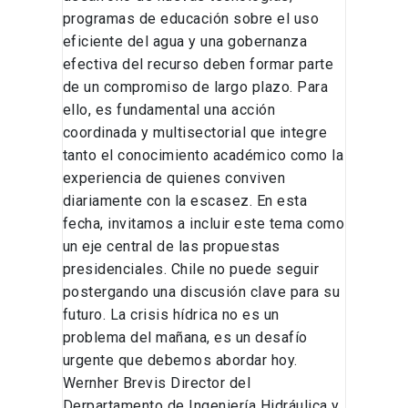
programas de educación sobre el uso
eficiente del agua y una gobernanza
efectiva del recurso deben formar parte
de un compromiso de largo plazo. Para
ello, es fundamental una acción
coordinada y multisectorial que integre
tanto el conocimiento académico como la
experiencia de quienes conviven
diariamente con la escasez. En esta
fecha, invitamos a incluir este tema como
un eje central de las propuestas
presidenciales. Chile no puede seguir
postergando una discusión clave para su
futuro. La crisis hídrica no es un
problema del mañana, es un desafío
urgente que debemos abordar hoy.
Wernher Brevis Director del
Derpartamento de Ingeniería Hidráulica y