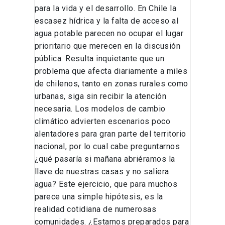
para la vida y el desarrollo. En Chile la
escasez hídrica y la falta de acceso al
agua potable parecen no ocupar el lugar
prioritario que merecen en la discusión
pública. Resulta inquietante que un
problema que afecta diariamente a miles
de chilenos, tanto en zonas rurales como
urbanas, siga sin recibir la atención
necesaria. Los modelos de cambio
climático advierten escenarios poco
alentadores para gran parte del territorio
nacional, por lo cual cabe preguntarnos
¿qué pasaría si mañana abriéramos la
llave de nuestras casas y no saliera
agua? Este ejercicio, que para muchos
parece una simple hipótesis, es la
realidad cotidiana de numerosas
comunidades. ¿Estamos preparados para