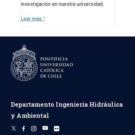
investigación en nuestra universidad.
Leer más ”
Departamento Ingeniería Hidráulica
y Ambiental