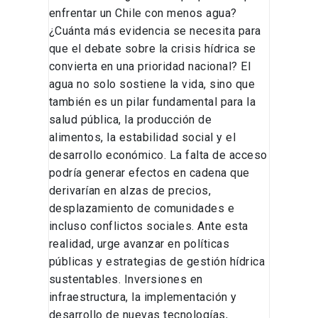
enfrentar un Chile con menos agua?
¿Cuánta más evidencia se necesita para
que el debate sobre la crisis hídrica se
convierta en una prioridad nacional? El
agua no solo sostiene la vida, sino que
también es un pilar fundamental para la
salud pública, la producción de
alimentos, la estabilidad social y el
desarrollo económico. La falta de acceso
podría generar efectos en cadena que
derivarían en alzas de precios,
desplazamiento de comunidades e
incluso conflictos sociales. Ante esta
realidad, urge avanzar en políticas
públicas y estrategias de gestión hídrica
sustentables. Inversiones en
infraestructura, la implementación y
desarrollo de nuevas tecnologías,