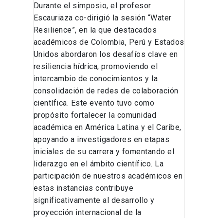
Durante el simposio, el profesor
Escauriaza co-dirigió la sesión “Water
Resilience”, en la que destacados
académicos de Colombia, Perú y Estados
Unidos abordaron los desafíos clave en
resiliencia hídrica, promoviendo el
intercambio de conocimientos y la
consolidación de redes de colaboración
científica. Este evento tuvo como
propósito fortalecer la comunidad
académica en América Latina y el Caribe,
apoyando a investigadores en etapas
iniciales de su carrera y fomentando el
liderazgo en el ámbito científico. La
participación de nuestros académicos en
estas instancias contribuye
significativamente al desarrollo y
proyección internacional de la