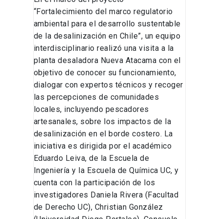
“Fortalecimiento del marco regulatorio
ambiental para el desarrollo sustentable
de la desalinización en Chile”, un equipo
interdisciplinario realizó una visita a la
planta desaladora Nueva Atacama con el
objetivo de conocer su funcionamiento,
dialogar con expertos técnicos y recoger
las percepciones de comunidades
locales, incluyendo pescadores
artesanales, sobre los impactos de la
desalinización en el borde costero. La
iniciativa es dirigida por el académico
Eduardo Leiva, de la Escuela de
Ingeniería y la Escuela de Química UC, y
cuenta con la participación de los
investigadores Daniela Rivera (Facultad
de Derecho UC), Christian González