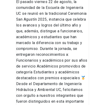
El pasado viernes 22 de agosto, la
comunidad de la Escuela de Ingeniería
UC se reunió en la tradicional Ceremonia
San Agustín 2025, instancia que celebra
los avances y logros del último año y
que, además, distingue a funcionarios,
académicos y estudiantes que han
marcado la diferencia con su trabajo y
compromiso. Durante la jornada, se
entregaron reconocimientos a:
Funcionarios y académicos por sus años
de servicio Académicos promovidos de
categoría Estudiantes y académicos
destacados con premios especiales
Desde el Departamento de Ingeniería
Hidráulica y Ambiental UC, felicitamos
con orgullo a nuestros integrantes que
fueron distinguidos en esta importante