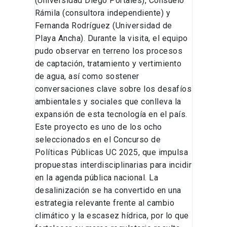
(Universidad Diego Portales), Consuelo
Rámila (consultora independiente) y
Fernanda Rodríguez (Universidad de
Playa Ancha). Durante la visita, el equipo
pudo observar en terreno los procesos
de captación, tratamiento y vertimiento
de agua, así como sostener
conversaciones clave sobre los desafíos
ambientales y sociales que conlleva la
expansión de esta tecnología en el país.
Este proyecto es uno de los ocho
seleccionados en el Concurso de
Políticas Públicas UC 2025, que impulsa
propuestas interdisciplinarias para incidir
en la agenda pública nacional. La
desalinización se ha convertido en una
estrategia relevante frente al cambio
climático y la escasez hídrica, por lo que