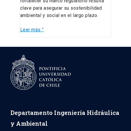
fortalecer su marco regulatorio resulta
clave para asegurar su sostenibilidad
ambiental y social en el largo plazo.
Leer más ”
Departamento Ingeniería Hidráulica
y Ambiental