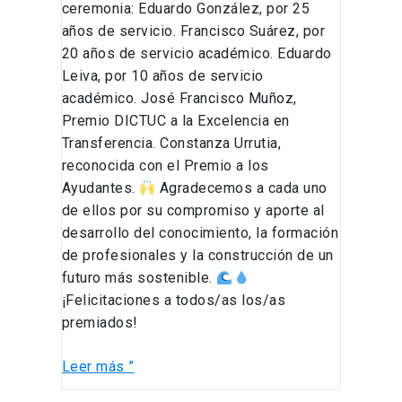
ceremonia: Eduardo González, por 25
años de servicio. Francisco Suárez, por
20 años de servicio académico. Eduardo
Leiva, por 10 años de servicio
académico. José Francisco Muñoz,
Premio DICTUC a la Excelencia en
Transferencia. Constanza Urrutia,
reconocida con el Premio a los
Ayudantes.
Agradecemos a cada uno
de ellos por su compromiso y aporte al
desarrollo del conocimiento, la formación
de profesionales y la construcción de un
futuro más sostenible.
¡Felicitaciones a todos/as los/as
premiados!
Leer más ”