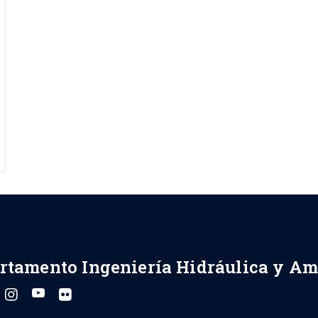
rtamento Ingeniería Hidráulica y Am