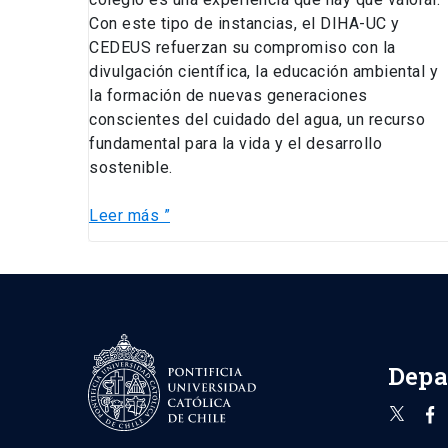
Con este tipo de instancias, el DIHA-UC y
CEDEUS refuerzan su compromiso con la
divulgación científica, la educación ambiental y
la formación de nuevas generaciones
conscientes del cuidado del agua, un recurso
fundamental para la vida y el desarrollo
sostenible.
Leer más ”
Depa