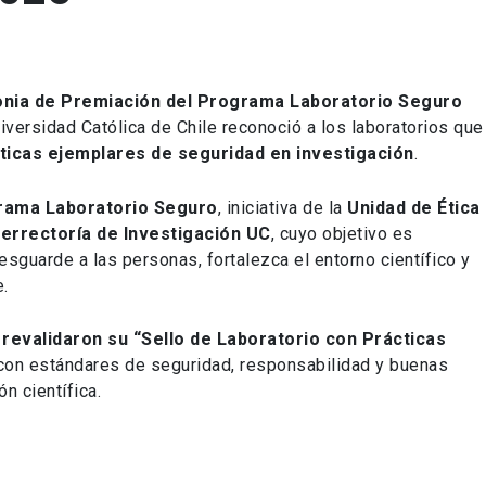
nia de Premiación del Programa Laboratorio Seguro
Universidad Católica de Chile reconoció a los laboratorios que
ticas ejemplares de seguridad en investigación
.
rama Laboratorio Seguro
, iniciativa de la
Unidad de Ética
cerrectoría de Investigación UC
, cuyo objetivo es
sguarde a las personas, fortalezca el entorno científico y
e.
 revalidaron su “Sello de Laboratorio con Prácticas
con estándares de seguridad, responsabilidad y buenas
ón científica.