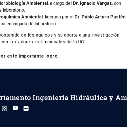
icrobiología Ambiental
, a cargo del
Dr. Ignacio Vargas
, con
laboratorio.
Geoquímica Ambiental
, liderado por el
Dr. Pablo Arturo Pastén
o encargado de laboratorio.
sostenido de los equipos y su aporte a una investigación
 con los valores institucionales de la UC.
por este importante logro.
rtamento Ingeniería Hidráulica y Am