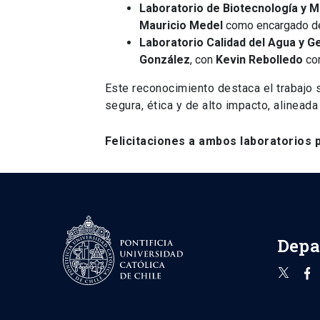
Laboratorio de Biotecnología y M
Mauricio Medel
como encargado de 
Laboratorio Calidad del Agua y 
González
, con
Kevin Rebolledo
com
Este reconocimiento destaca el trabajo 
segura, ética y de alto impacto, alineada
Felicitaciones a ambos laboratorios 
Depa