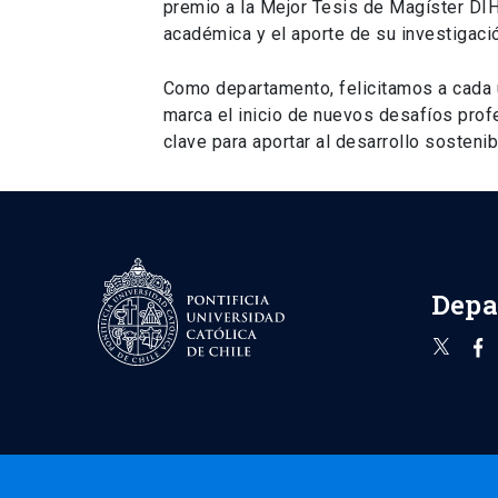
premio a la Mejor Tesis de Magíster DIH
académica y el aporte de su investigaci
Como departamento, felicitamos a cada 
marca el inicio de nuevos desafíos pro
clave para aportar al desarrollo sostenibl
Depa