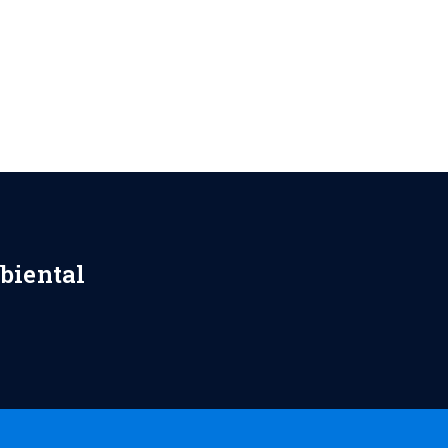
biental