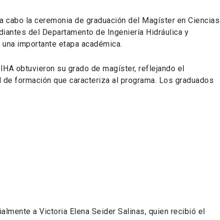
a cabo la ceremonia de graduación del Magíster en Ciencias
tudiantes del Departamento de Ingeniería Hidráulica y
e una importante etapa académica.
IHA obtuvieron su grado de magíster, reflejando el
el de formación que caracteriza al programa. Los graduados
lmente a Victoria Elena Seider Salinas, quien recibió el