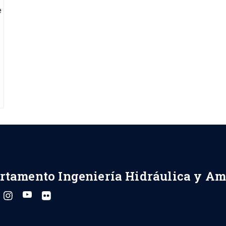
e
rtamento Ingeniería Hidráulica y Am