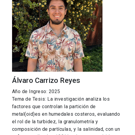
Álvaro Carrizo Reyes
Año de Ingreso: 2025
Tema de Tesis: La investigación analiza los
factores que controlan la partición de
metal(oid)es en humedales costeros, evaluando
el rol de la turbidez, la granulometría y
composición de partículas, y la salinidad, con un