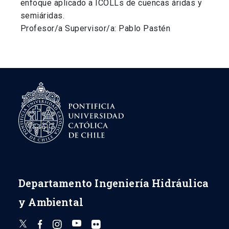
enfoque aplicado a ICOLLs de cuencas áridas y
semiáridas.
Profesor/a Supervisor/a: Pablo Pastén
Departamento Ingeniería Hidráulica
y Ambiental