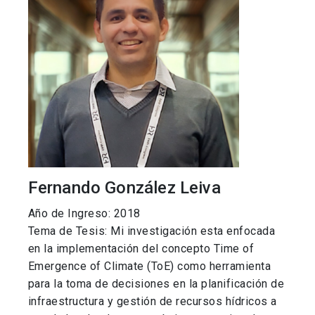
Fernando González Leiva
Año de Ingreso: 2018
Tema de Tesis: Mi investigación esta enfocada
en la implementación del concepto Time of
Emergence of Climate (ToE) como herramienta
para la toma de decisiones en la planificación de
infraestructura y gestión de recursos hídricos a