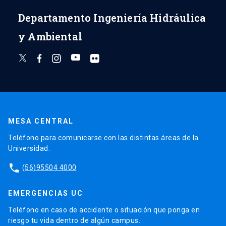
Departamento Ingeniería Hidráulica
y Ambiental
MESA CENTRAL
Teléfono para comunicarse con las distintas áreas de la
Universidad.
phone
(56)95504 4000
EMERGENCIAS UC
Teléfono en caso de accidente o situación que ponga en
riesgo tu vida dentro de algún campus.