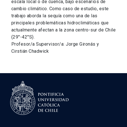
escala local o de cuenca, bajo escenarios de
cambio climático. Como caso de estudio, este
trabajo aborda la sequía como una de las
principales problemáticas hidroclimáticas que
actualmente afectan a la zona centro-sur de Chile
(29°-42°S).
Profesor/a Supervisor/a: Jorge Gironás y
Cirstián Chadwick