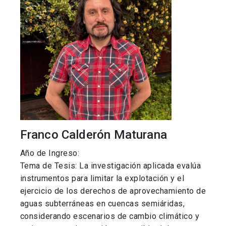
Franco Calderón Maturana
Año de Ingreso:
Tema de Tesis: La investigación aplicada evalúa
instrumentos para limitar la explotación y el
ejercicio de los derechos de aprovechamiento de
aguas subterráneas en cuencas semiáridas,
considerando escenarios de cambio climático y