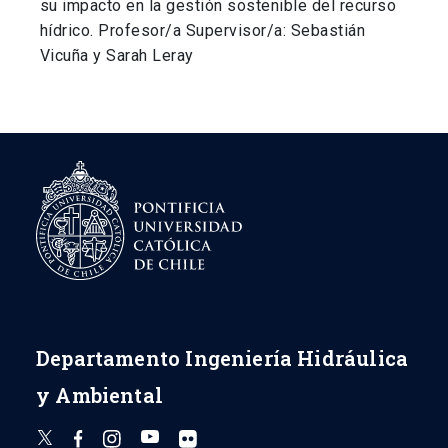
su impacto en la gestión sostenible del recurso
hídrico. Profesor/a Supervisor/a: Sebastián
Vicuña y Sarah Leray
Departamento Ingeniería Hidráulica
y Ambiental