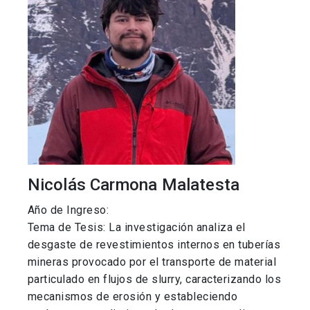
Nicolás Carmona Malatesta
Año de Ingreso:
Tema de Tesis: La investigación analiza el
desgaste de revestimientos internos en tuberías
mineras provocado por el transporte de material
particulado en flujos de slurry, caracterizando los
mecanismos de erosión y estableciendo