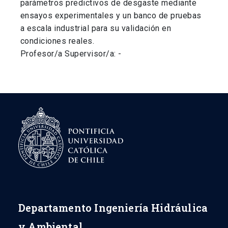
parámetros predictivos de desgaste mediante
ensayos experimentales y un banco de pruebas
a escala industrial para su validación en
condiciones reales.
Profesor/a Supervisor/a: -
Departamento Ingeniería Hidráulica
y Ambiental