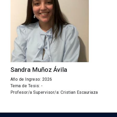
Sandra Muñoz Ávila
Año de Ingreso: 2026
Tema de Tesis: -
Profesor/a Supervisor/a: Cristian Escauriaza