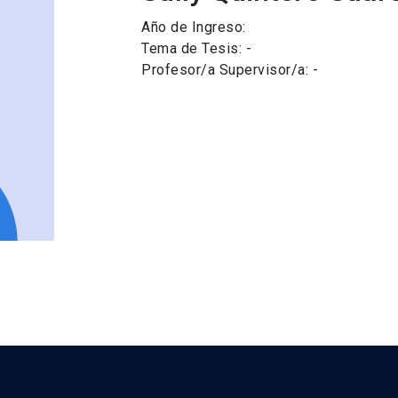
Año de Ingreso:
Tema de Tesis: -
Profesor/a Supervisor/a: -