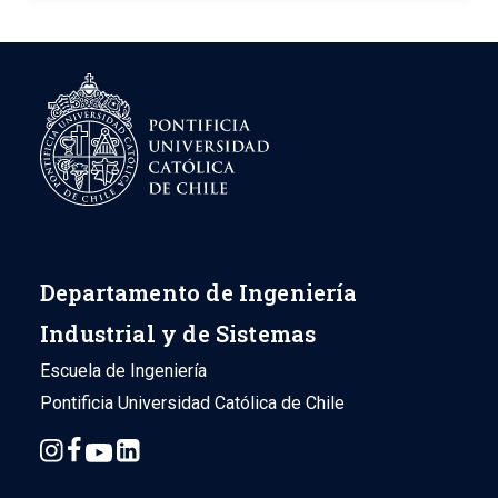
Departamento de Ingeniería
Industrial y de Sistemas
Escuela de Ingeniería
Pontificia Universidad Católica de Chile