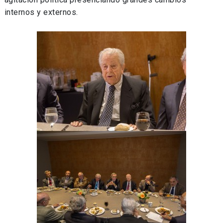
internos y externos.