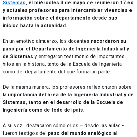
Sistemas
, el miércoles 3 de mayo se reunieron 17 ex
y actuales profesores para intercambiar vivencias e
información sobre el departamento desde sus
inicios hasta la actualidad.
En un emotivo almuerzo, los docentes
recordaron su
paso por el Departamento de Ingeniería Industrial y
de Sistemas
y entregaron testimonio de importantes
hitos en la historia, tanto de la Escuela de Ingeniería
como del departamento del que formaron parte.
De la misma manera, los profesores reflexionaron sobre
la
importancia del área de la Ingeniería Industrial y de
Sistemas, tanto en el desarrollo de la Escuela de
Ingeniería como de todo del país.
A su vez, destacaron cómo ellos – desde las aulas -
fueron testigos del
paso del mundo analógico al