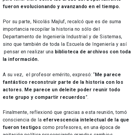
fueron evolucionando y avanzando en el tiempo.
Por su parte, Nicolás Majluf, recalcó que es de suma
importancia recopilar la historia no sólo del
Departamento de Ingeniería Industrial y de Sistemas,
sino que también de toda la Escuela de Ingeniería y así
pensar en realizar una
biblioteca de archivos con toda
la información.
A su vez, el profesor emérito, expresó: “
Me parece
fantástico reconstruir parte de la historia con los
actores. Me parece un deleite poder reunir todo
este grupo y compartir recuerdos
”.
Finalmente, reflexionó que gracias a esta reunión, tomó
consciencia de la
efervescencia intelectual de la que
fueron testigos
como profesores, en una época de
agitación política presenciando grandes cambios