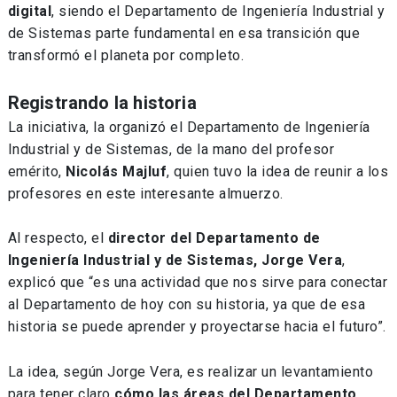
digital
, siendo el Departamento de Ingeniería Industrial y
de Sistemas parte fundamental en esa transición que
transformó el planeta por completo.
Registrando la historia
La iniciativa, la organizó el Departamento de Ingeniería
Industrial y de Sistemas, de la mano del profesor
emérito,
Nicolás Majluf
, quien tuvo la idea de reunir a los
profesores en este interesante almuerzo.
Al respecto, el
director del Departamento de
Ingeniería Industrial y de Sistemas, Jorge Vera
,
explicó que “es una actividad que nos sirve para conectar
al Departamento de hoy con su historia, ya que de esa
historia se puede aprender y proyectarse hacia el futuro”.
La idea, según Jorge Vera, es realizar un levantamiento
para tener claro
cómo las áreas del Departamento