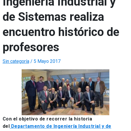
Ingeniería Industrial y
de Sistemas realiza
encuentro histórico de
profesores
Sin categoría
/
5 Mayo 2017
Con el objetivo de recorrer la historia
del
Departamento de Ingeniería Industrial y de