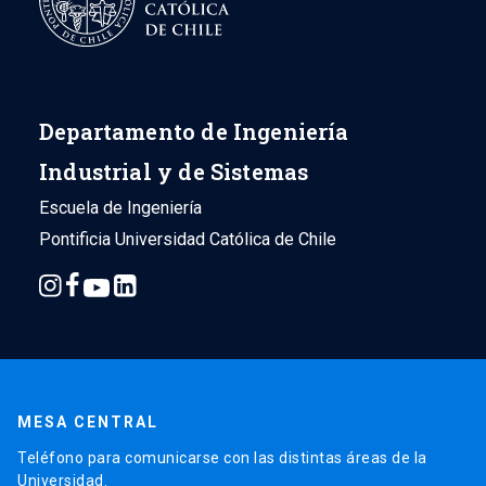
Departamento de Ingeniería
Industrial y de Sistemas
Escuela de Ingeniería
Pontificia Universidad Católica de Chile
MESA CENTRAL
Teléfono para comunicarse con las distintas áreas de la
Universidad.