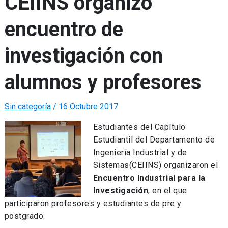
CEIINS organizó
encuentro de
investigación con
alumnos y profesores
Sin categoría
/
16 Octubre 2017
Estudiantes del Capítulo
Estudiantil del Departamento de
Ingeniería Industrial y de
Sistemas(CEIINS) organizaron el
Encuentro Industrial para la
Investigación
, en el que
participaron profesores y estudiantes de pre y
postgrado.