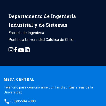
Departamento de Ingeniería
Industrial y de Sistemas
Escuela de Ingeniería
Pontificia Universidad Católica de Chile
MESA CENTRAL
Teléfono para comunicarse con las distintas áreas de la
Universidad.
phone
(56)95504 4000