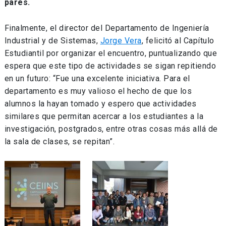
pares.
Finalmente, el director del Departamento de Ingeniería
Industrial y de Sistemas,
Jorge Vera
, felicitó al Capítulo
Estudiantil por organizar el encuentro, puntualizando que
espera que este tipo de actividades se sigan repitiendo
en un futuro: “Fue una excelente iniciativa. Para el
departamento es muy valioso el hecho de que los
alumnos la hayan tomado y espero que actividades
similares que permitan acercar a los estudiantes a la
investigación, postgrados, entre otras cosas más allá de
la sala de clases, se repitan”.