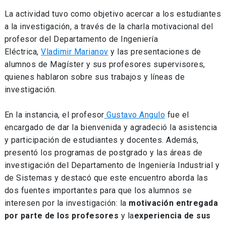
La actividad tuvo como objetivo acercar a los estudiantes
a la investigación, a través de la charla motivacional del
profesor del Departamento de Ingeniería
Eléctrica,
Vladimir Marianov
y las presentaciones de
alumnos de Magíster y sus profesores supervisores,
quienes hablaron sobre sus trabajos y líneas de
investigación.
En la instancia, el profesor
Gustavo Angulo
fue el
encargado de dar la bienvenida y agradeció la asistencia
y participación de estudiantes y docentes. Además,
presentó los programas de postgrado y las áreas de
investigación del Departamento de Ingeniería Industrial y
de Sistemas y destacó que este encuentro aborda las
dos fuentes importantes para que los alumnos se
interesen por la investigación: la
motivación entregada
por parte de los profesores
y la
experiencia de sus