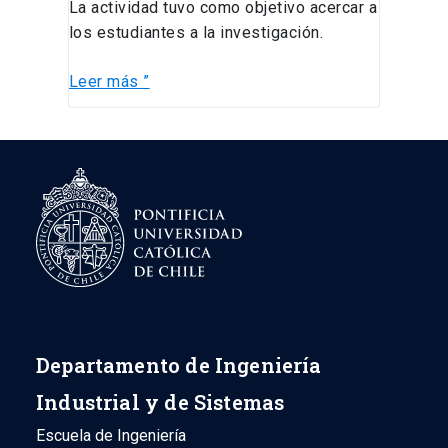
La actividad tuvo como objetivo acercar a
los estudiantes a la investigación.
Leer más ”
Departamento de Ingeniería
Industrial y de Sistemas
Escuela de Ingeniería