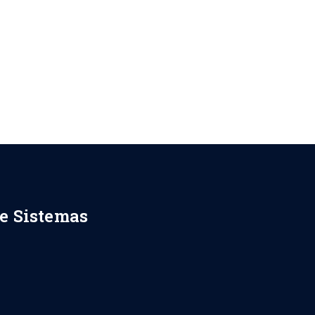
de Sistemas