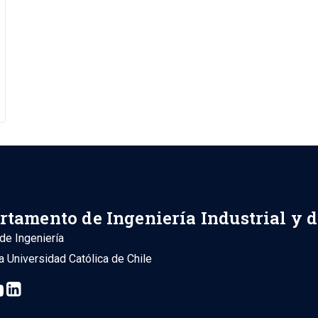
rtamento de Ingeniería Industrial y 
de Ingeniería
ia Universidad Católica de Chile