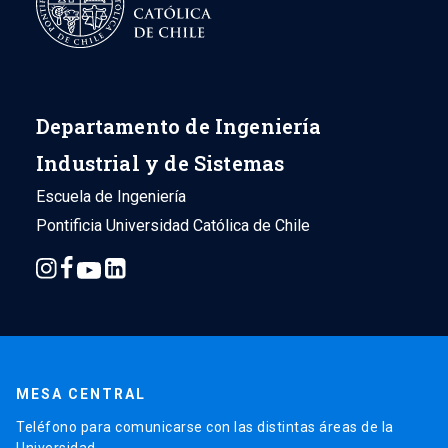
Departamento de Ingeniería
Industrial y de Sistemas
Escuela de Ingeniería
Pontificia Universidad Católica de Chile
MESA CENTRAL
Teléfono para comunicarse con las distintas áreas de la