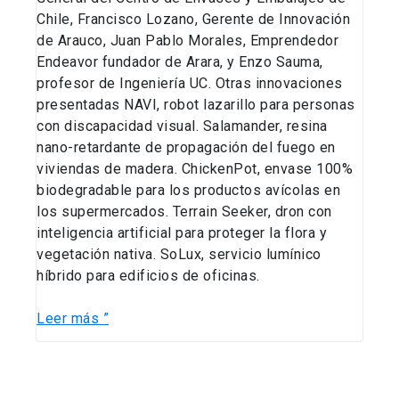
Chile, Francisco Lozano, Gerente de Innovación
de Arauco, Juan Pablo Morales, Emprendedor
Endeavor fundador de Arara, y Enzo Sauma,
profesor de Ingeniería UC. Otras innovaciones
presentadas NAVI, robot lazarillo para personas
con discapacidad visual. Salamander, resina
nano-retardante de propagación del fuego en
viviendas de madera. ChickenPot, envase 100%
biodegradable para los productos avícolas en
los supermercados. Terrain Seeker, dron con
inteligencia artificial para proteger la flora y
vegetación nativa. SoLux, servicio lumínico
híbrido para edificios de oficinas.
Leer más ”