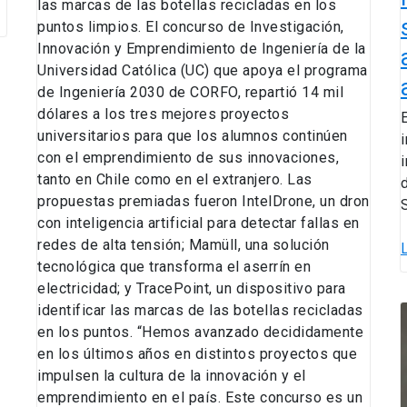
las marcas de las botellas recicladas en los
puntos limpios. El concurso de Investigación,
Innovación y Emprendimiento de Ingeniería de la
Universidad Católica (UC) que apoya el programa
de Ingeniería 2030 de CORFO, repartió 14 mil
dólares a los tres mejores proyectos
universitarios para que los alumnos continúen
con el emprendimiento de sus innovaciones,
tanto en Chile como en el extranjero. Las
propuestas premiadas fueron IntelDrone, un dron
con inteligencia artificial para detectar fallas en
redes de alta tensión; Mamüll, una solución
tecnológica que transforma el aserrín en
electricidad; y TracePoint, un dispositivo para
identificar las marcas de las botellas recicladas
en los puntos. “Hemos avanzado decididamente
en los últimos años en distintos proyectos que
impulsen la cultura de la innovación y el
i
emprendimiento en el país. Este concurso es un