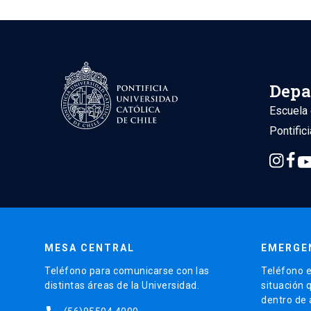
Depa
Escuela 
Pontific
MESA CENTRAL
EMERGE
Teléfono para comunicarse con las
Teléfono e
distintas áreas de la Universidad.
situación 
dentro de