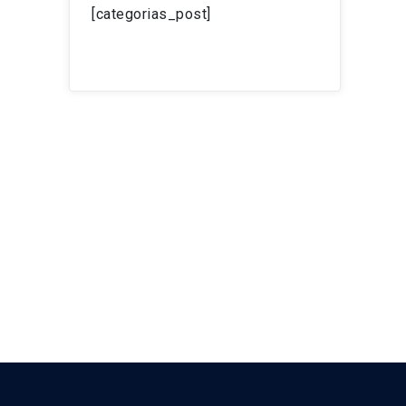
[categorias_post]