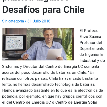
Desafíos para Chile
Sin categoría
/
31 Julio 2018
El Profesor
Enzo Sauma
Profesor del
Departamento
de Ingeniería
Industrial y de
Sistemas y Director del Centro de Energía UC comenta
acerca del poco desarrollo de baterías en Chile. “En
relación con otros países, Chile ha avanzado bastante
lento, no hemos desarrollado tecnología de baterías.
Hemos avanzado bastante en lo que es la electrónica de
potencia, por ejemplo, en que hay grupos científicos con
el del Centro de Energía UC o Centro de Energía Solar