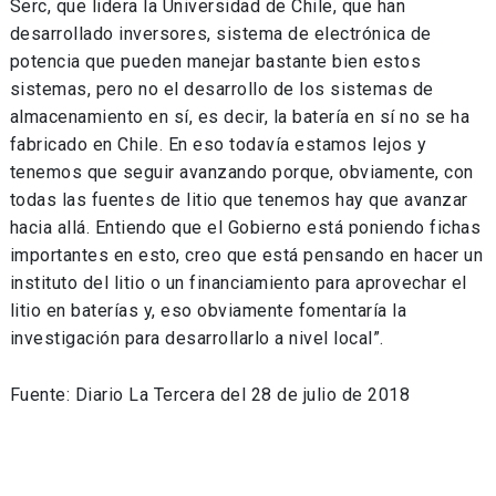
Serc, que lidera la Universidad de Chile, que han
desarrollado inversores, sistema de electrónica de
potencia que pueden manejar bastante bien estos
sistemas, pero no el desarrollo de los sistemas de
almacenamiento en sí, es decir, la batería en sí no se ha
fabricado en Chile. En eso todavía estamos lejos y
tenemos que seguir avanzando porque, obviamente, con
todas las fuentes de litio que tenemos hay que avanzar
hacia allá. Entiendo que el Gobierno está poniendo fichas
importantes en esto, creo que está pensando en hacer un
instituto del litio o un financiamiento para aprovechar el
litio en baterías y, eso obviamente fomentaría la
investigación para desarrollarlo a nivel local”.
Fuente: Diario La Tercera del 28 de julio de 2018