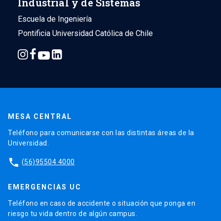
Industrial y de Sistemas
Escuela de Ingeniería
Pontificia Universidad Católica de Chile
MESA CENTRAL
Teléfono para comunicarse con las distintas áreas de la
Universidad.
phone
(56)95504 4000
EMERGENCIAS UC
Teléfono en caso de accidente o situación que ponga en
riesgo tu vida dentro de algún campus.