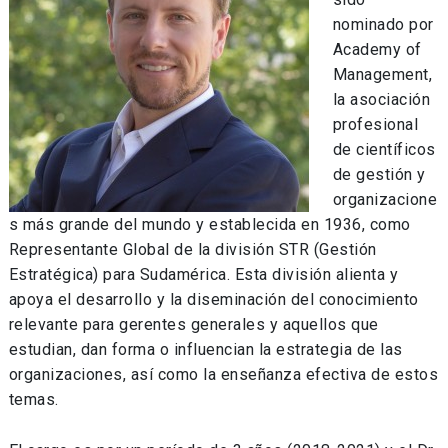
nominado por
Academy of
Management,
la asociación
profesional
de científicos
de gestión y
organizacione
s más grande del mundo y establecida en 1936, como
Representante Global de la división STR (Gestión
Estratégica) para Sudamérica. Esta división alienta y
apoya el desarrollo y la diseminación del conocimiento
relevante para gerentes generales y aquellos que
estudian, dan forma o influencian la estrategia de las
organizaciones, así como la enseñanza efectiva de estos
temas.