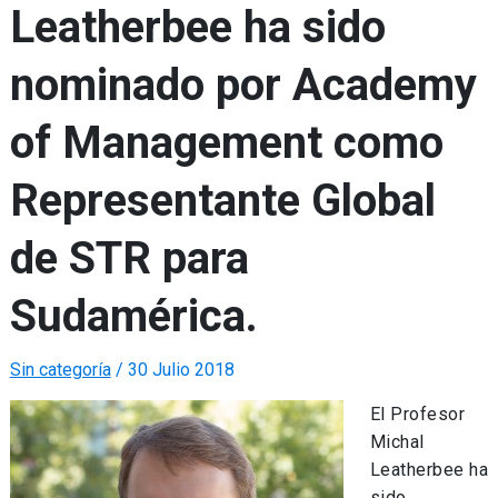
Leatherbee ha sido
nominado por Academy
of Management como
Representante Global
de STR para
Sudamérica.
Sin categoría
/
30 Julio 2018
El Profesor
Michal
Leatherbee ha
sido