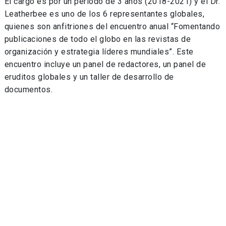
El cargo es por un período de 3 años (2018-2021) y el Dr.
Leatherbee es uno de los 6 representantes globales,
quienes son anfitriones del encuentro anual “Fomentando
publicaciones de todo el globo en las revistas de
organización y estrategia líderes mundiales”. Este
encuentro incluye un panel de redactores, un panel de
eruditos globales y un taller de desarrollo de
documentos.