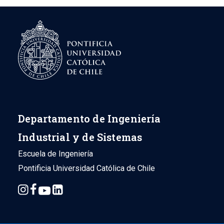
Departamento de Ingeniería
Industrial y de Sistemas
Escuela de Ingeniería
Pontificia Universidad Católica de Chile