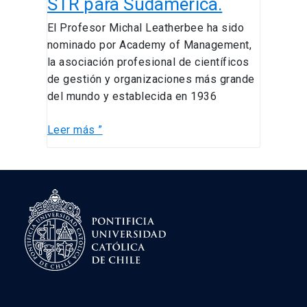
STR para Sudamérica.
El Profesor Michal Leatherbee ha sido
nominado por Academy of Management,
la asociación profesional de científicos
de gestión y organizaciones más grande
del mundo y establecida en 1936
Leer más ”