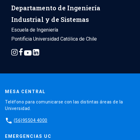
Departamento de Ingeniería
Industrial y de Sistemas
Escuela de Ingeniería
Pontificia Universidad Católica de Chile
MESA CENTRAL
Teléfono para comunicarse con las distintas áreas de la
Universidad.
phone
(56)95504 4000
EMERGENCIAS UC