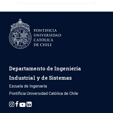
Departamento de Ingeniería
Industrial y de Sistemas
Escuela de Ingeniería
Pontificia Universidad Católica de Chile