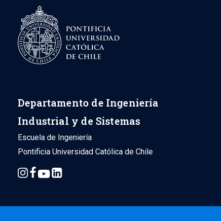
Departamento de Ingeniería
Industrial y de Sistemas
Escuela de Ingeniería
Pontificia Universidad Católica de Chile