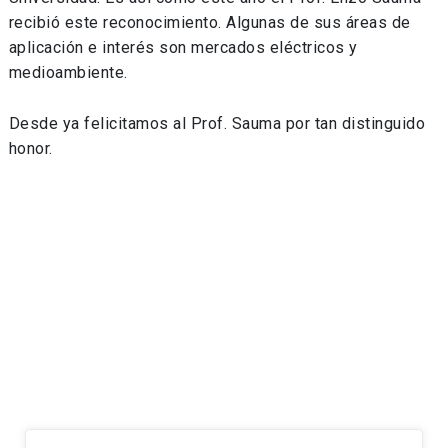
recibió este reconocimiento. Algunas de sus áreas de
aplicación e interés son mercados eléctricos y
medioambiente.
Desde ya felicitamos al Prof. Sauma por tan distinguido
honor.