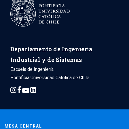
Departamento de Ingeniería
Industrial y de Sistemas
Escuela de Ingeniería
Pontificia Universidad Católica de Chile
MESA CENTRAL