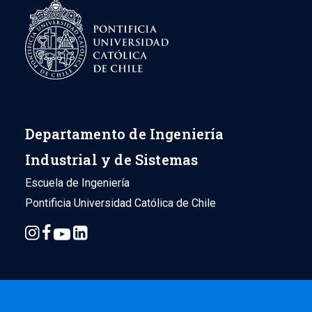
Departamento de Ingeniería
Industrial y de Sistemas
Escuela de Ingeniería
Pontificia Universidad Católica de Chile