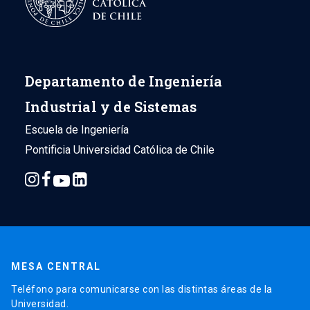
Departamento de Ingeniería
Industrial y de Sistemas
Escuela de Ingeniería
Pontificia Universidad Católica de Chile
MESA CENTRAL
Teléfono para comunicarse con las distintas áreas de la
Universidad.