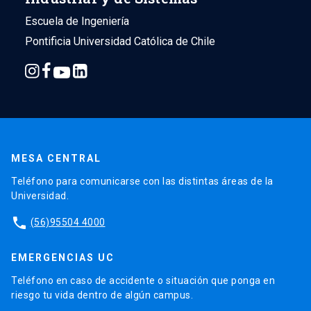
Escuela de Ingeniería
Pontificia Universidad Católica de Chile
MESA CENTRAL
Teléfono para comunicarse con las distintas áreas de la
Universidad.
phone
(56)95504 4000
EMERGENCIAS UC
Teléfono en caso de accidente o situación que ponga en
riesgo tu vida dentro de algún campus.