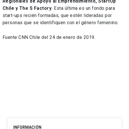
Regionales de Apoyo al Emprendimiento, StartUp
Chile y The S Factory
. Esta última es un fondo para
start-ups recién formadas, que estén lideradas por
personas que se identifiquen con el género femenino.
Fuente CNN Chile del 24 de enero de 2019.
INFORMACIÓN