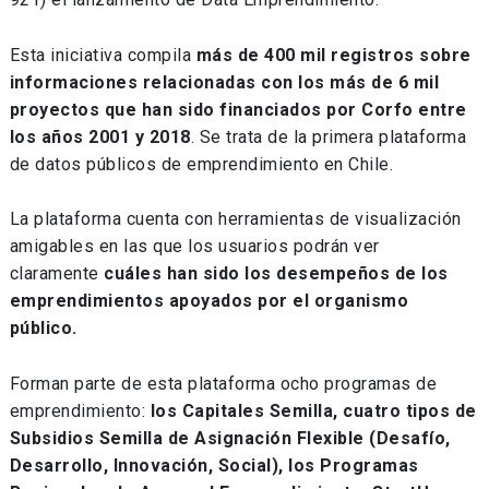
Esta iniciativa compila
más de 400 mil registros sobre
informaciones relacionadas con los más de 6 mil
proyectos que han sido financiados por Corfo entre
los años 2001 y 2018
. Se trata de la primera plataforma
de datos públicos de emprendimiento en Chile.
La plataforma cuenta con herramientas de visualización
amigables en las que los usuarios podrán ver
claramente
cuáles han sido los desempeños de los
emprendimientos apoyados por el organismo
público
.
Forman parte de esta plataforma ocho programas de
emprendimiento:
los Capitales Semilla, cuatro tipos de
Subsidios Semilla de Asignación Flexible (Desafío,
Desarrollo, Innovación, Social), los Programas