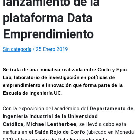
lanzamiento de la
plataforma Data
Emprendimiento
Sin categoría
/
25 Enero 2019
Se trata de una iniciativa realizada entre Corfo y Epic
Lab, laboratorio de investigación en políticas de
emprendimiento e innovación que forma parte de la
Escuela de Ingeniería UC.
Con la exposición del académico del
Departamento de
Ingeniería Industrial de la Universidad
Católica, Michael Leatherbee
, se llevó a cabo esta
mañana en
el Salón Rojo de Corfo
(ubicado en Moneda
921) el lanzamiento de Data Emprendimiento.