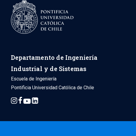
Departamento de Ingeniería
Industrial y de Sistemas
Escuela de Ingeniería
Pontificia Universidad Católica de Chile