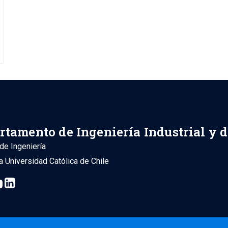
rtamento de Ingeniería Industrial y 
de Ingeniería
ia Universidad Católica de Chile