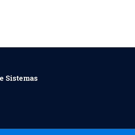
de Sistemas