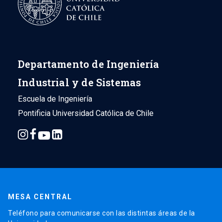
Departamento de Ingeniería
Industrial y de Sistemas
Escuela de Ingeniería
Pontificia Universidad Católica de Chile
MESA CENTRAL
Teléfono para comunicarse con las distintas áreas de la