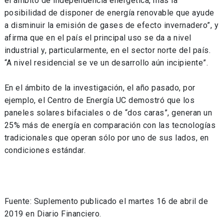
el ámbito de independencia energética, más la
posibilidad de disponer de energía renovable que ayude
a disminuir la emisión de gases de efecto invernadero”, y
afirma que en el país el principal uso se da a nivel
industrial y, particularmente, en el sector norte del país.
“A nivel residencial se ve un desarrollo aún incipiente”.
En el ámbito de la investigación, el año pasado, por
ejemplo, el Centro de Energía UC demostró que los
paneles solares bifaciales o de “dos caras”, generan un
25% más de energía en comparación con las tecnologías
tradicionales que operan sólo por uno de sus lados, en
condiciones estándar.
Fuente: Suplemento publicado el martes 16 de abril de
2019 en Diario Financiero.