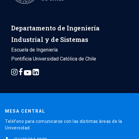
Departamento de Ingeniería
Industrial y de Sistemas
Escuela de Ingeniería
Pontificia Universidad Católica de Chile
MESA CENTRAL
Teléfono para comunicarse con las distintas áreas de la
Universidad.