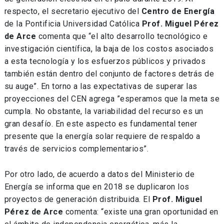
respecto, el secretario ejecutivo del
Centro de Energía
de la Pontificia Universidad Católica
Prof. Miguel Pérez
de Arce
comenta que “el alto desarrollo tecnológico e
investigación científica, la baja de los costos asociados
a esta tecnología y los esfuerzos públicos y privados
también están dentro del conjunto de factores detrás de
su auge”. En torno a las expectativas de superar las
proyecciones del CEN agrega ”esperamos que la meta se
cumpla. No obstante, la variabilidad del recurso es un
gran desafío. En este aspecto es fundamental tener
presente que la energía solar requiere de respaldo a
través de servicios complementarios”.
Por otro lado, de acuerdo a datos del Ministerio de
Energía se informa que en 2018 se duplicaron los
proyectos de generación distribuida. El
Prof. Miguel
Pérez de Arce
comenta: “existe una gran oportunidad en