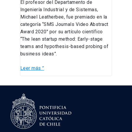
El profesor del Departamento de
Ingeniería Industrial y de Sistemas,
Michael Leatherbee, fue premiado en la
categoría “SMS Journals Video Abstract
Award 2020″ por su artículo científico
“The lean startup method: Early-stage
teams and hypothesis-based probing of
business ideas”.
Leer más ”