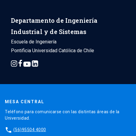
Departamento de Ingeniería
Industrial y de Sistemas
Escuela de Ingeniería
Pontificia Universidad Católica de Chile
MESA CENTRAL
Teléfono para comunicarse con las distintas áreas de la
Universidad.
phone
(56)95504 4000