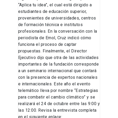
“Aplica tu idea”, el cual está dirigido a
estudiantes de educación superior,
provenientes de universidades, centros
de formación técnica e institutos
profesionales. En la conversación con la
periodista de Emol, Cruz indicó cómo
funciona el proceso de captar
propuestas. Finalmente, el Director
Ejecutivo dijo que otra de las actividades
importantes de la fundación corresponde
a un seminario internacional que contará
con la presencia de expertos nacionales
e internacionales. Este año el evento
telemático lleva por nombre “Estrategias
para combatir el cambio climático” y se
realizará el 24 de octubre entre las 9:00 y
las 12:00. Revisa la entrevista completa
en el siguiente enlace: