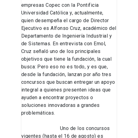
empresas Copec con la Pontificia
Universidad Católica y, actualmente,
quien desempeña el cargo de Director
Ejecutivo es Alfonso Cruz, académico del
Departamento de Ingeniería Industrial y
de Sistemas. En entrevista con Emol,
Cruz señaló uno de los principales
objetivos que tiene la fundación, la cual
busca: Pero eso no es todo, y es que,
desde la fundación, lanzan por año tres
concursos que buscan entregar un apoyo
integral a quienes presenten ideas que
ayuden a encontrar proyectos o
soluciones innovadoras a grandes
problemáticas.
Uno de los concursos
vigentes (hasta el 16 de agosto) es