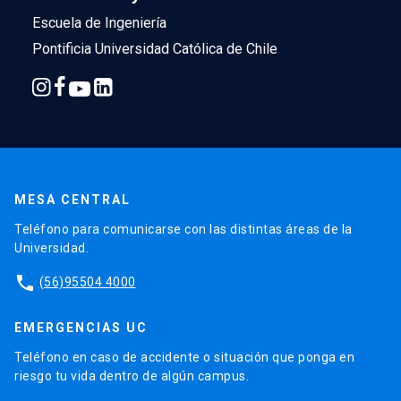
Escuela de Ingeniería
Pontificia Universidad Católica de Chile
MESA CENTRAL
Teléfono para comunicarse con las distintas áreas de la
Universidad.
phone
(56)95504 4000
EMERGENCIAS UC
Teléfono en caso de accidente o situación que ponga en
riesgo tu vida dentro de algún campus.