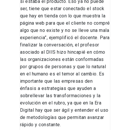
si estaba el producto. Eso ya no puede
ser, tiene que estar conectado el stock
que hay en tienda con lo que muestra la
página web para que el cliente no compré
algo que no existe y no se lleve una mala
experiencia”, ejemplificó el docente. Para
finalizar la conversación, el profesor
asociado al DIIS hizo hincapié en cómo
las organizaciones están conformadas
por grupos de personas y que lo natural
en el humano es el temor al cambio. Es
importante que las empresas den
énfasis a estrategias que ayuden a
sobrellevar las transformaciones y la
evolución en el rubro, ya que en la Era
Digital hay que ser ágil y entender el uso
de metodologías que permitan avanzar
rápido y constante.