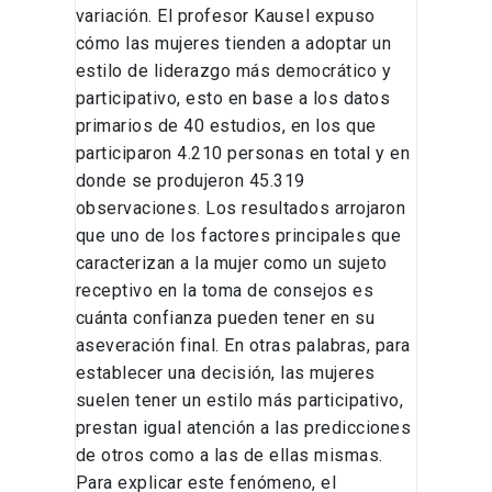
variación. El profesor Kausel expuso
cómo las mujeres tienden a adoptar un
estilo de liderazgo más democrático y
participativo, esto en base a los datos
primarios de 40 estudios, en los que
participaron 4.210 personas en total y en
donde se produjeron 45.319
observaciones. Los resultados arrojaron
que uno de los factores principales que
caracterizan a la mujer como un sujeto
receptivo en la toma de consejos es
cuánta confianza pueden tener en su
aseveración final. En otras palabras, para
establecer una decisión, las mujeres
suelen tener un estilo más participativo,
prestan igual atención a las predicciones
de otros como a las de ellas mismas.
Para explicar este fenómeno, el