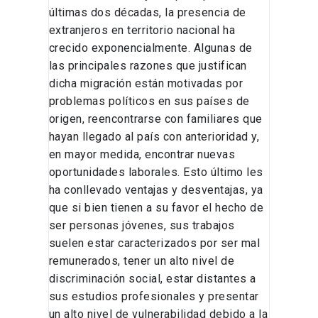
últimas dos décadas, la presencia de
extranjeros en territorio nacional ha
crecido exponencialmente. Algunas de
las principales razones que justifican
dicha migración están motivadas por
problemas políticos en sus países de
origen, reencontrarse con familiares que
hayan llegado al país con anterioridad y,
en mayor medida, encontrar nuevas
oportunidades laborales. Esto último les
ha conllevado ventajas y desventajas, ya
que si bien tienen a su favor el hecho de
ser personas jóvenes, sus trabajos
suelen estar caracterizados por ser mal
remunerados, tener un alto nivel de
discriminación social, estar distantes a
sus estudios profesionales y presentar
un alto nivel de vulnerabilidad debido a la