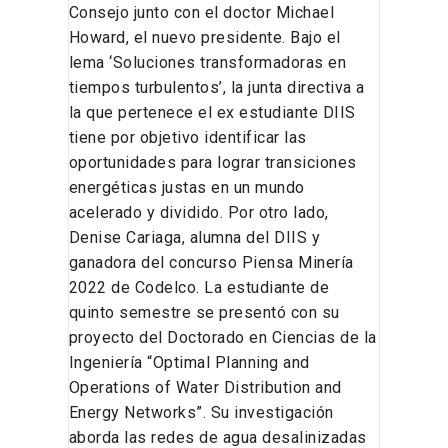
Consejo junto con el doctor Michael
Howard, el nuevo presidente. Bajo el
lema ‘Soluciones transformadoras en
tiempos turbulentos’, la junta directiva a
la que pertenece el ex estudiante DIIS
tiene por objetivo identificar las
oportunidades para lograr transiciones
energéticas justas en un mundo
acelerado y dividido. Por otro lado,
Denise Cariaga, alumna del DIIS y
ganadora del concurso Piensa Minería
2022 de Codelco. La estudiante de
quinto semestre se presentó con su
proyecto del Doctorado en Ciencias de la
Ingeniería “Optimal Planning and
Operations of Water Distribution and
Energy Networks”. Su investigación
aborda las redes de agua desalinizadas