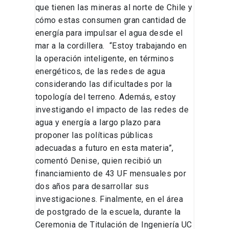
que tienen las mineras al norte de Chile y
cómo estas consumen gran cantidad de
energía para impulsar el agua desde el
mar a la cordillera. “Estoy trabajando en
la operación inteligente, en términos
energéticos, de las redes de agua
considerando las dificultades por la
topología del terreno. Además, estoy
investigando el impacto de las redes de
agua y energía a largo plazo para
proponer las políticas públicas
adecuadas a futuro en esta materia”,
comentó Denise, quien recibió un
financiamiento de 43 UF mensuales por
dos años para desarrollar sus
investigaciones. Finalmente, en el área
de postgrado de la escuela, durante la
Ceremonia de Titulación de Ingeniería UC