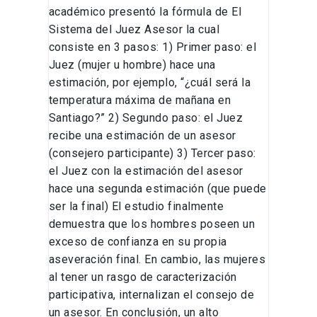
académico presentó la fórmula de El
Sistema del Juez Asesor la cual
consiste en 3 pasos: 1) Primer paso: el
Juez (mujer u hombre) hace una
estimación, por ejemplo, “¿cuál será la
temperatura máxima de mañana en
Santiago?” 2) Segundo paso: el Juez
recibe una estimación de un asesor
(consejero participante) 3) Tercer paso:
el Juez con la estimación del asesor
hace una segunda estimación (que puede
ser la final) El estudio finalmente
demuestra que los hombres poseen un
exceso de confianza en su propia
aseveración final. En cambio, las mujeres
al tener un rasgo de caracterización
participativa, internalizan el consejo de
un asesor. En conclusión, un alto