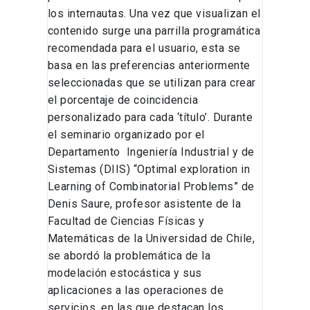
los internautas. Una vez que visualizan el
contenido surge una parrilla programática
recomendada para el usuario, esta se
basa en las preferencias anteriormente
seleccionadas que se utilizan para crear
el porcentaje de coincidencia
personalizado para cada ‘título’. Durante
el seminario organizado por el
Departamento Ingeniería Industrial y de
Sistemas (DIIS) “Optimal exploration in
Learning of Combinatorial Problems” de
Denis Saure, profesor asistente de la
Facultad de Ciencias Físicas y
Matemáticas de la Universidad de Chile,
se abordó la problemática de la
modelación estocástica y sus
aplicaciones a las operaciones de
servicios, en las que destacan los