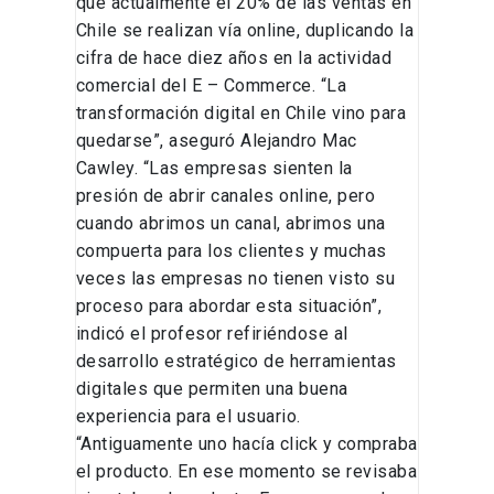
que actualmente el 20% de las ventas en
Chile se realizan vía online, duplicando la
cifra de hace diez años en la actividad
comercial del E – Commerce. “La
transformación digital en Chile vino para
quedarse”, aseguró Alejandro Mac
Cawley. “Las empresas sienten la
presión de abrir canales online, pero
cuando abrimos un canal, abrimos una
compuerta para los clientes y muchas
veces las empresas no tienen visto su
proceso para abordar esta situación”,
indicó el profesor refiriéndose al
desarrollo estratégico de herramientas
digitales que permiten una buena
experiencia para el usuario.
“Antiguamente uno hacía click y compraba
el producto. En ese momento se revisaba