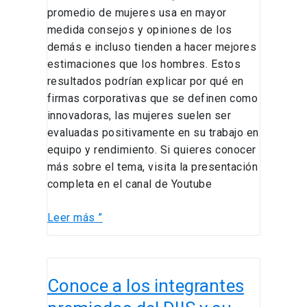
promedio de mujeres usa en mayor
medida consejos y opiniones de los
demás e incluso tienden a hacer mejores
estimaciones que los hombres. Estos
resultados podrían explicar por qué en
firmas corporativas que se definen como
innovadoras, las mujeres suelen ser
evaluadas positivamente en su trabajo en
equipo y rendimiento. Si quieres conocer
más sobre el tema, visita la presentación
completa en el canal de Youtube
Leer más ”
Conoce
Conoce a los integrantes
a
los