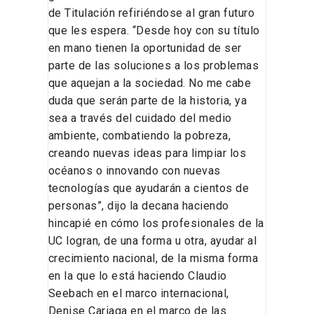
de Titulación refiriéndose al gran futuro
que les espera. “Desde hoy con su título
en mano tienen la oportunidad de ser
parte de las soluciones a los problemas
que aquejan a la sociedad. No me cabe
duda que serán parte de la historia, ya
sea a través del cuidado del medio
ambiente, combatiendo la pobreza,
creando nuevas ideas para limpiar los
océanos o innovando con nuevas
tecnologías que ayudarán a cientos de
personas”, dijo la decana haciendo
hincapié en cómo los profesionales de la
UC logran, de una forma u otra, ayudar al
crecimiento nacional, de la misma forma
en la que lo está haciendo Claudio
Seebach en el marco internacional,
Denise Cariaga en el marco de las