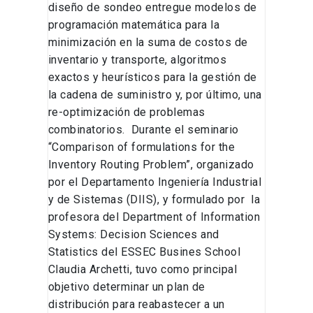
diseño de sondeo entregue modelos de
programación matemática para la
minimización en la suma de costos de
inventario y transporte, algoritmos
exactos y heurísticos para la gestión de
la cadena de suministro y, por último, una
re-optimización de problemas
combinatorios. Durante el seminario
“Comparison of formulations for the
Inventory Routing Problem”, organizado
por el Departamento Ingeniería Industrial
y de Sistemas (DIIS), y formulado por la
profesora del Department of Information
Systems: Decision Sciences and
Statistics del ESSEC Busines School
Claudia Archetti, tuvo como principal
objetivo determinar un plan de
distribución para reabastecer a un