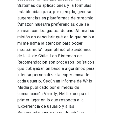
Sistemas de aplicaciones y la fórmulas
establecidas para, por ejemplo, generar
sugerencias en plataformas de streamig.
“Amazon muestra preferencias que se
alinean con los gustos de uno. Al final su
misión es descubrir qué es lo que solo a
mí me llama la atención para poder
mostrármelo”, ejemplificó el académico
de la U. de Chile. Los Sistemas de
Recomendación son procesos logísticos
que trabajaban en base a algoritmos para
intentar personalizar la experiencia de
cada usuario. Según un informe de Whip
Media publicado por el medio de
comunicación Variety, Netflix ocupa el
primer lugar en lo que respecta a la
‘Experiencia de usuario y a las
Recomendaciones de contenido’ en