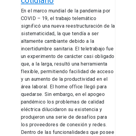
cotidiano
En el marco mundial de la pandemia por
COVID – 19, el trabajo telemático
significó una nueva reestructuración de la
sistematicidad, la que tendía a ser
altamente cambiante debido a la
incertidumbre sanitaria. El teletrabajo fue
un experimento de carácter casi obligado
que, a la larga, resultó una herramienta
flexible, permitiendo facilidad de acceso
y un aumento de la productividad en el
área laboral. El home office llegó para
quedarse. Sin embargo, en el apogeo
pandémico los problemas de calidad
eléctrica dilucidaron su existencia y
produjeron una serie de desafíos para
los proveedores de conexión y redes.
Dentro de las funcionalidades que posee