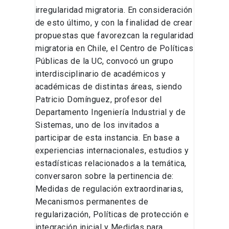
irregularidad migratoria. En consideración
de esto último, y con la finalidad de crear
propuestas que favorezcan la regularidad
migratoria en Chile, el Centro de Políticas
Públicas de la UC, convocó un grupo
interdisciplinario de académicos y
académicas de distintas áreas, siendo
Patricio Domínguez, profesor del
Departamento Ingeniería Industrial y de
Sistemas, uno de los invitados a
participar de esta instancia. En base a
experiencias internacionales, estudios y
estadísticas relacionados a la temática,
conversaron sobre la pertinencia de:
Medidas de regulación extraordinarias,
Mecanismos permanentes de
regularización, Políticas de protección e
integración inicial y Medidas para