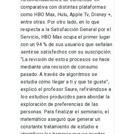
comparativa con distintas plataformas
como HBO Max, Hulu, Apple Tv, Disney +,
entre otras. Por otro lado, en lo que
respecta a la Satisfacción General por el
Servicio, HBO Max ocupa el primer lugar
con un 94 % de sus usuarios que señalan
sentirse satisfechos con su suscripción.
“La revisión de estos procesos se hace
mediante una revisión de consumo
pasado. A través de algoritmos se
estudia cómo llegar a ti y que te guste”,
explicó el profesor Saure, refiriéndose a
los estudios producidos para abordar la
exploración de preferencias de las
personas. Para finalizar el seminario, el
matemático aseguró que generar un
constante tratamiento de estudio e