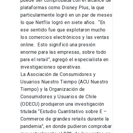
puede ser comprobada con el alcance de
plataformas como Disney Plus, la que
particularmente logró en un par de meses
lo que Netflix logró en siete años. “En
ese sentido fue que explotaron mucho
los comercios electrónicos y las ventas
online. Esto significó una presión
enorme para las empresas, sobre todo
para el retail”, agregó el especialista en
investigaciones operativas.
La Asociación de Consumidores y
Usuarios Nuestro Tiempo (ACU Nuestro
Tiempo) y la Organización de
Consumidores y Usuarios de Chile
(ODECU) produjeron una investigación
titulada “Estudio Cuantitativo sobre E –
Commerce de grandes retails durante la
pandemia”, en donde pudieron comprobar