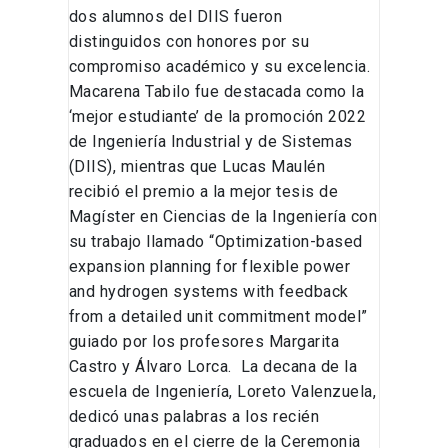
dos alumnos del DIIS fueron
distinguidos con honores por su
compromiso académico y su excelencia.
Macarena Tabilo fue destacada como la
‘mejor estudiante’ de la promoción 2022
de Ingeniería Industrial y de Sistemas
(DIIS), mientras que Lucas Maulén
recibió el premio a la mejor tesis de
Magíster en Ciencias de la Ingeniería con
su trabajo llamado “Optimization-based
expansion planning for flexible power
and hydrogen systems with feedback
from a detailed unit commitment model”
guiado por los profesores Margarita
Castro y Álvaro Lorca. La decana de la
escuela de Ingeniería, Loreto Valenzuela,
dedicó unas palabras a los recién
graduados en el cierre de la Ceremonia