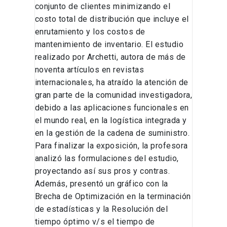
conjunto de clientes minimizando el
costo total de distribución que incluye el
enrutamiento y los costos de
mantenimiento de inventario. El estudio
realizado por Archetti, autora de más de
noventa artículos en revistas
internacionales, ha atraído la atención de
gran parte de la comunidad investigadora,
debido a las aplicaciones funcionales en
el mundo real, en la logística integrada y
en la gestión de la cadena de suministro.
Para finalizar la exposición, la profesora
analizó las formulaciones del estudio,
proyectando así sus pros y contras.
Además, presentó un gráfico con la
Brecha de Optimización en la terminación
de estadísticas y la Resolución del
tiempo óptimo v/s el tiempo de