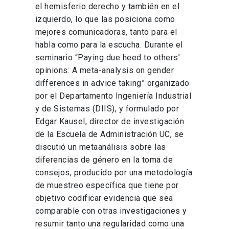
el hemisferio derecho y también en el
izquierdo, lo que las posiciona como
mejores comunicadoras, tanto para el
habla como para la escucha. Durante el
seminario “Paying due heed to others’
opinions: A meta-analysis on gender
differences in advice taking” organizado
por el Departamento Ingeniería Industrial
y de Sistemas (DIIS), y formulado por
Edgar Kausel, director de investigación
de la Escuela de Administración UC, se
discutió un metaanálisis sobre las
diferencias de género en la toma de
consejos, producido por una metodología
de muestreo específica que tiene por
objetivo codificar evidencia que sea
comparable con otras investigaciones y
resumir tanto una regularidad como una