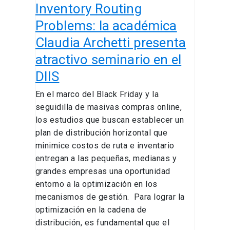
Inventory Routing
en
el
Problems: la académica
DIIS
Claudia Archetti presenta
atractivo seminario en el
DIIS
En el marco del Black Friday y la
seguidilla de masivas compras online,
los estudios que buscan establecer un
plan de distribución horizontal que
minimice costos de ruta e inventario
entregan a las pequeñas, medianas y
grandes empresas una oportunidad
entorno a la optimización en los
mecanismos de gestión. Para lograr la
optimización en la cadena de
distribución, es fundamental que el