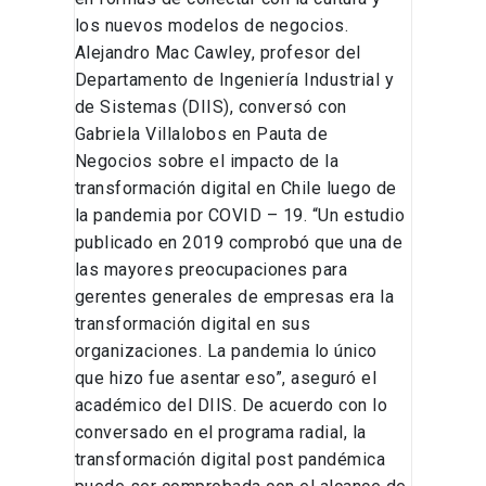
los nuevos modelos de negocios.
Alejandro Mac Cawley, profesor del
Departamento de Ingeniería Industrial y
de Sistemas (DIIS), conversó con
Gabriela Villalobos en Pauta de
Negocios sobre el impacto de la
transformación digital en Chile luego de
la pandemia por COVID – 19. “Un estudio
publicado en 2019 comprobó que una de
las mayores preocupaciones para
gerentes generales de empresas era la
transformación digital en sus
organizaciones. La pandemia lo único
que hizo fue asentar eso”, aseguró el
académico del DIIS. De acuerdo con lo
conversado en el programa radial, la
transformación digital post pandémica