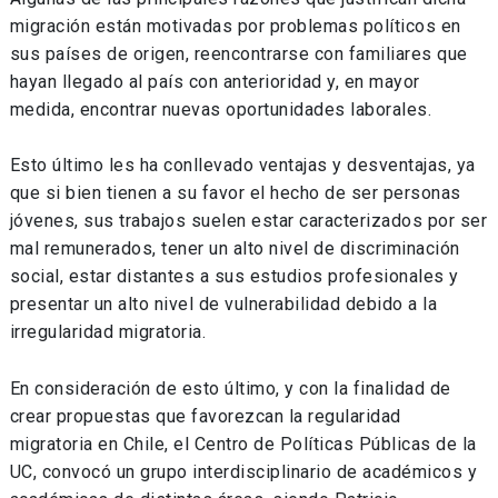
migración están motivadas por problemas políticos en
sus países de origen, reencontrarse con familiares que
hayan llegado al país con anterioridad y, en mayor
medida, encontrar nuevas oportunidades laborales.
Esto último les ha conllevado ventajas y desventajas, ya
que si bien tienen a su favor el hecho de ser personas
jóvenes, sus trabajos suelen estar caracterizados por ser
mal remunerados, tener un alto nivel de discriminación
social, estar distantes a sus estudios profesionales y
presentar un alto nivel de vulnerabilidad debido a la
irregularidad migratoria.
En consideración de esto último, y con la finalidad de
crear propuestas que favorezcan la regularidad
migratoria en Chile, el Centro de Políticas Públicas de la
UC, convocó un grupo interdisciplinario de académicos y