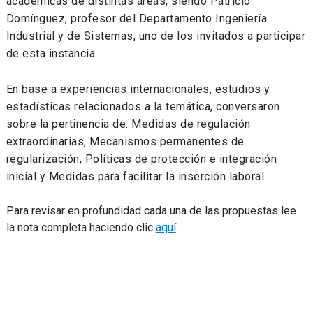
académicas de distintas áreas, siendo Patricio
Domínguez, profesor del Departamento Ingeniería
Industrial y de Sistemas, uno de los invitados a participar
de esta instancia.
En base a experiencias internacionales, estudios y
estadísticas relacionados a la temática, conversaron
sobre la pertinencia de: Medidas de regulación
extraordinarias, Mecanismos permanentes de
regularización, Políticas de protección e integración
inicial y Medidas para facilitar la inserción laboral.
Para revisar en profundidad cada una de las propuestas lee
la nota completa haciendo clic
aquí