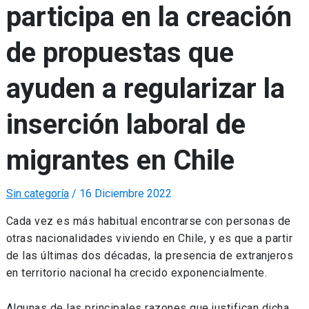
participa en la creación
de propuestas que
ayuden a regularizar la
inserción laboral de
migrantes en Chile
Sin categoría
/
16 Diciembre 2022
Cada vez es más habitual encontrarse con personas de
otras nacionalidades viviendo en Chile, y es que a partir
de las últimas dos décadas, la presencia de extranjeros
en territorio nacional ha crecido exponencialmente.
Algunas de las principales razones que justifican dicha