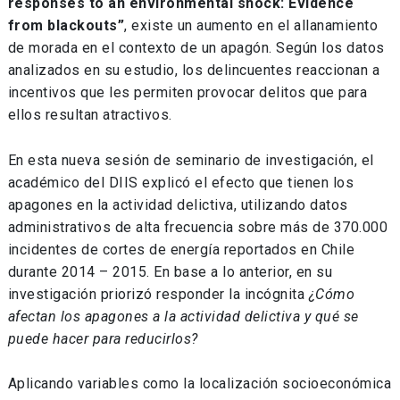
responses to an environmental shock: Evidence
from blackouts”
, existe un aumento en el allanamiento
de morada en el contexto de un apagón. Según los datos
analizados en su estudio, los delincuentes reaccionan a
incentivos que les permiten provocar delitos que para
ellos resultan atractivos.
En esta nueva sesión de seminario de investigación, el
académico del DIIS explicó el efecto que tienen los
apagones en la actividad delictiva, utilizando datos
administrativos de alta frecuencia sobre más de 370.000
incidentes de cortes de energía reportados en Chile
durante 2014 – 2015. En base a lo anterior, en su
investigación priorizó responder la incógnita
¿Cómo
afectan los apagones a la actividad delictiva y qué se
puede hacer para reducirlos?
Aplicando variables como la localización socioeconómica