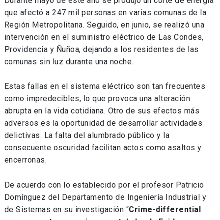
Durante mayo de este año se produjo un corte de energía
que afectó a 247 mil personas en varias comunas de la
Región Metropolitana. Seguido, en junio, se realizó una
intervención en el suministro eléctrico de Las Condes,
Providencia y Ñuñoa, dejando a los residentes de las
comunas sin luz durante una noche.
Estas fallas en el sistema eléctrico son tan frecuentes
como impredecibles, lo que provoca una alteración
abrupta en la vida cotidiana. Otro de sus efectos más
adversos es la oportunidad de desarrollar actividades
delictivas. La falta del alumbrado público y la
consecuente oscuridad facilitan actos como asaltos y
encerronas.
De acuerdo con lo establecido por el profesor Patricio
Domínguez del Departamento de Ingeniería Industrial y
de Sistemas en su investigación “
Crime-differential