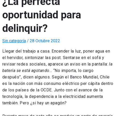
¿La perfecta
oportunidad para
delinquir?
Sin categoría
/
28 Octubre 2022
Llegar del trabajo a casa. Encender la luz, poner agua en
el hervidor, sintonizar las post. Sentarse en el sofá y
revisar redes sociales, aparece un aviso en la pantalla:
la
batería se está agotando
… “No importa, lo cargo
después”, dicen algunos. Según el Banco Mundial, Chile
es la nación con más consumo eléctrico per cápita dentro
de los países de la OCDE. Junto con el avance de la
tecnología, la dependencia a la electricidad aumenta
también. Pero ¿si hay un apagón?