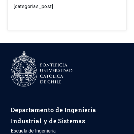
[categorias_post]
Departamento de Ingeniería
Industrial y de Sistemas
Escuela de Ingeniería