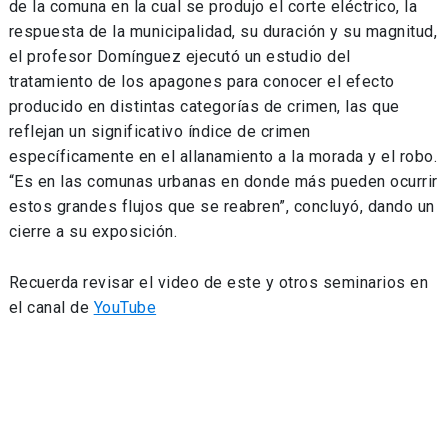
de la comuna en la cual se produjo el corte eléctrico, la
respuesta de la municipalidad, su duración y su magnitud,
el profesor Domínguez ejecutó un estudio del
tratamiento de los apagones para conocer el efecto
producido en distintas categorías de crimen, las que
reflejan un significativo índice de crimen
específicamente en el allanamiento a la morada y el robo.
“Es en las comunas urbanas en donde más pueden ocurrir
estos grandes flujos que se reabren”, concluyó, dando un
cierre a su exposición.
Recuerda revisar el video de este y otros seminarios en
el canal de
YouTube