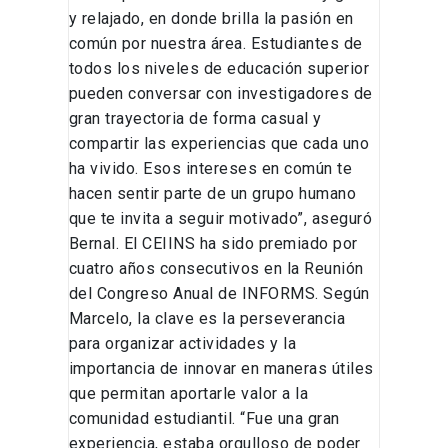
y relajado, en donde brilla la pasión en
común por nuestra área. Estudiantes de
todos los niveles de educación superior
pueden conversar con investigadores de
gran trayectoria de forma casual y
compartir las experiencias que cada uno
ha vivido. Esos intereses en común te
hacen sentir parte de un grupo humano
que te invita a seguir motivado”, aseguró
Bernal. El CEIINS ha sido premiado por
cuatro años consecutivos en la Reunión
del Congreso Anual de INFORMS. Según
Marcelo, la clave es la perseverancia
para organizar actividades y la
importancia de innovar en maneras útiles
que permitan aportarle valor a la
comunidad estudiantil. “Fue una gran
experiencia, estaba orgulloso de poder