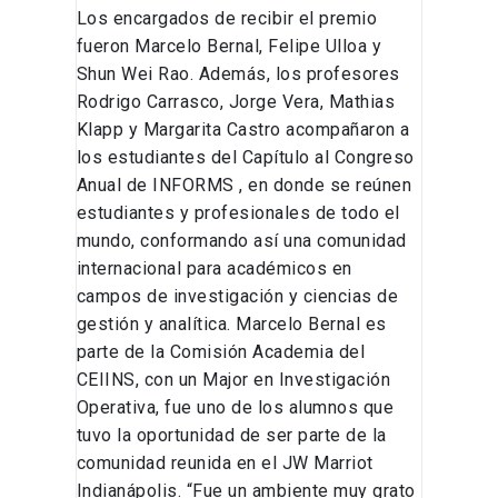
Los encargados de recibir el premio
fueron Marcelo Bernal, Felipe Ulloa y
Shun Wei Rao. Además, los profesores
Rodrigo Carrasco, Jorge Vera, Mathias
Klapp y Margarita Castro acompañaron a
los estudiantes del Capítulo al Congreso
Anual de INFORMS , en donde se reúnen
estudiantes y profesionales de todo el
mundo, conformando así una comunidad
internacional para académicos en
campos de investigación y ciencias de
gestión y analítica. Marcelo Bernal es
parte de la Comisión Academia del
CEIINS, con un Major en Investigación
Operativa, fue uno de los alumnos que
tuvo la oportunidad de ser parte de la
comunidad reunida en el JW Marriot
Indianápolis. “Fue un ambiente muy grato