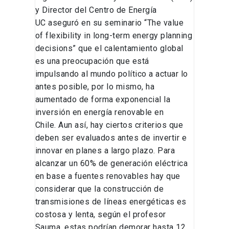
y Director del Centro de Energía
UC aseguró en su seminario “The value
of flexibility in long-term energy planning
decisions” que el calentamiento global
es una preocupación que está
impulsando al mundo político a actuar lo
antes posible, por lo mismo, ha
aumentado de forma exponencial la
inversión en energía renovable en
Chile. Aun así, hay ciertos criterios que
deben ser evaluados antes de invertir e
innovar en planes a largo plazo. Para
alcanzar un 60% de generación eléctrica
en base a fuentes renovables hay que
considerar que la construcción de
transmisiones de líneas energéticas es
costosa y lenta, según el profesor
Sauma, estas podrían demorar hasta 12