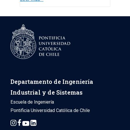
Departamento de Ingeniería
Industrial y de Sistemas
Escuela de Ingeniería
Pontificia Universidad Católica de Chile