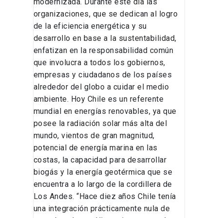
modernizada. Durante este día las
organizaciones, que se dedican al logro
de la eficiencia energética y su
desarrollo en base a la sustentabilidad,
enfatizan en la responsabilidad común
que involucra a todos los gobiernos,
empresas y ciudadanos de los países
alrededor del globo a cuidar el medio
ambiente. Hoy Chile es un referente
mundial en energías renovables, ya que
posee la radiación solar más alta del
mundo, vientos de gran magnitud,
potencial de energía marina en las
costas, la capacidad para desarrollar
biogás y la energía geotérmica que se
encuentra a lo largo de la cordillera de
Los Andes. “Hace diez años Chile tenía
una integración prácticamente nula de