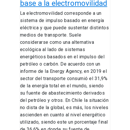
base a la electromovilidad
La electromovilidad corresponde a un
sistema de impulso basado en energía
eléctrica y que puede sustentar distintos
medios de transporte. Suele
considerarse como una alternativa
ecológica al lado de sistemas
energéticos basados en el impulso del
petróleo o carbón. De acuerdo con un
informe de la Energy Agency, en 2019 el
sector del transporte consumió el 31,9%
de la energía total en el mundo, siendo
su fuente de abastecimiento derivados
del petróleo y otros. En Chile la situación
no dista de la global, es más, los niveles
ascienden en cuanto al nivel energético
utilizado, siendo este un porcentaje final
de 36,6% en donde su fuente de