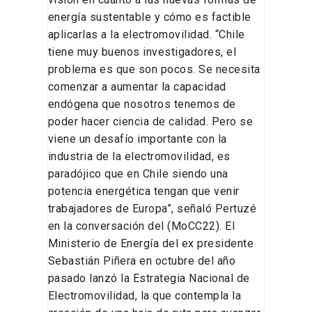
energía sustentable y cómo es factible
aplicarlas a la electromovilidad. “Chile
tiene muy buenos investigadores, el
problema es que son pocos. Se necesita
comenzar a aumentar la capacidad
endógena que nosotros tenemos de
poder hacer ciencia de calidad. Pero se
viene un desafío importante con la
industria de la electromovilidad, es
paradójico que en Chile siendo una
potencia energética tengan que venir
trabajadores de Europa”, señaló Pertuzé
en la conversación del (MoCC22). El
Ministerio de Energía del ex presidente
Sebastián Piñera en octubre del año
pasado lanzó la Estrategia Nacional de
Electromovilidad, la que contempla la