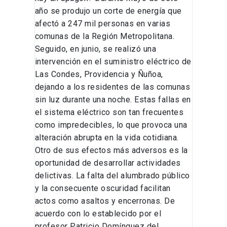
año se produjo un corte de energía que
afectó a 247 mil personas en varias
comunas de la Región Metropolitana.
Seguido, en junio, se realizó una
intervención en el suministro eléctrico de
Las Condes, Providencia y Ñuñoa,
dejando a los residentes de las comunas
sin luz durante una noche. Estas fallas en
el sistema eléctrico son tan frecuentes
como impredecibles, lo que provoca una
alteración abrupta en la vida cotidiana.
Otro de sus efectos más adversos es la
oportunidad de desarrollar actividades
delictivas. La falta del alumbrado público
y la consecuente oscuridad facilitan
actos como asaltos y encerronas. De
acuerdo con lo establecido por el
profesor Patricio Domínguez del