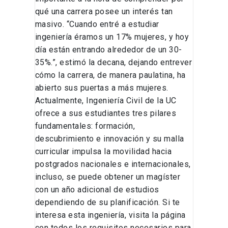
qué una carrera posee un interés tan
masivo. “Cuando entré a estudiar
ingeniería éramos un 17% mujeres, y hoy
día están entrando alrededor de un 30-
35%.”, estimó la decana, dejando entrever
cómo la carrera, de manera paulatina, ha
abierto sus puertas a más mujeres.
Actualmente, Ingeniería Civil de la UC
ofrece a sus estudiantes tres pilares
fundamentales: formación,
descubrimiento e innovación y su malla
curricular impulsa la movilidad hacia
postgrados nacionales e internacionales,
incluso, se puede obtener un magíster
con un año adicional de estudios
dependiendo de su planificación. Si te
interesa esta ingeniería, visita la página
con todos los requisitos necesarios para