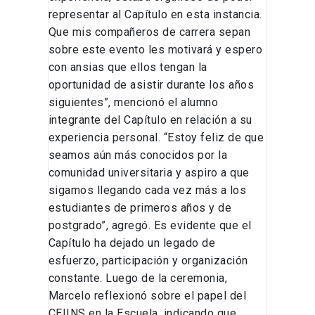
representar al Capítulo en esta instancia.
Que mis compañeros de carrera sepan
sobre este evento les motivará y espero
con ansias que ellos tengan la
oportunidad de asistir durante los años
siguientes”, mencionó el alumno
integrante del Capítulo en relación a su
experiencia personal. “Estoy feliz de que
seamos aún más conocidos por la
comunidad universitaria y aspiro a que
sigamos llegando cada vez más a los
estudiantes de primeros años y de
postgrado”, agregó. Es evidente que el
Capítulo ha dejado un legado de
esfuerzo, participación y organización
constante. Luego de la ceremonia,
Marcelo reflexionó sobre el papel del
CEIINS en la Escuela, indicando que