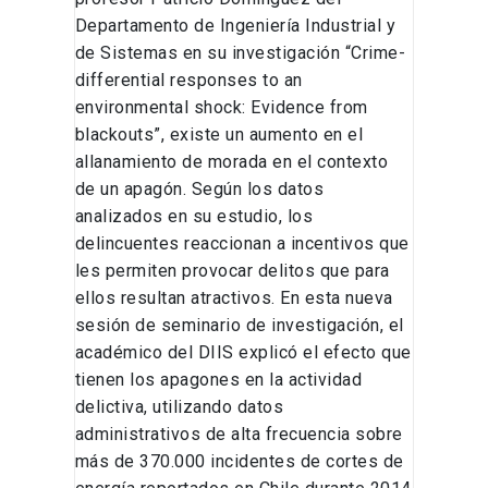
Departamento de Ingeniería Industrial y
de Sistemas en su investigación “Crime-
differential responses to an
environmental shock: Evidence from
blackouts”, existe un aumento en el
allanamiento de morada en el contexto
de un apagón. Según los datos
analizados en su estudio, los
delincuentes reaccionan a incentivos que
les permiten provocar delitos que para
ellos resultan atractivos. En esta nueva
sesión de seminario de investigación, el
académico del DIIS explicó el efecto que
tienen los apagones en la actividad
delictiva, utilizando datos
administrativos de alta frecuencia sobre
más de 370.000 incidentes de cortes de