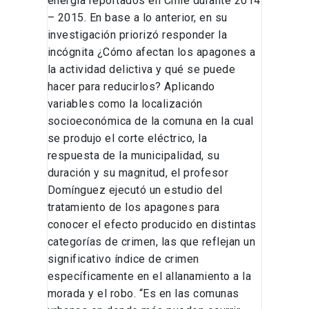
energía reportados en Chile durante 2014
– 2015. En base a lo anterior, en su
investigación priorizó responder la
incógnita ¿Cómo afectan los apagones a
la actividad delictiva y qué se puede
hacer para reducirlos? Aplicando
variables como la localización
socioeconómica de la comuna en la cual
se produjo el corte eléctrico, la
respuesta de la municipalidad, su
duración y su magnitud, el profesor
Domínguez ejecutó un estudio del
tratamiento de los apagones para
conocer el efecto producido en distintas
categorías de crimen, las que reflejan un
significativo índice de crimen
específicamente en el allanamiento a la
morada y el robo. “Es en las comunas