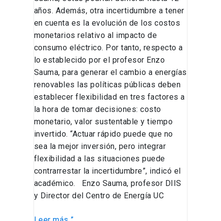
años. Además, otra incertidumbre a tener
en cuenta es la evolución de los costos
monetarios relativo al impacto de
consumo eléctrico. Por tanto, respecto a
lo establecido por el profesor Enzo
Sauma, para generar el cambio a energías
renovables las políticas públicas deben
establecer flexibilidad en tres factores a
la hora de tomar decisiones: costo
monetario, valor sustentable y tiempo
invertido. “Actuar rápido puede que no
sea la mejor inversión, pero integrar
flexibilidad a las situaciones puede
contrarrestar la incertidumbre”, indicó el
académico. Enzo Sauma, profesor DIIS
y Director del Centro de Energía UC
Leer más ”