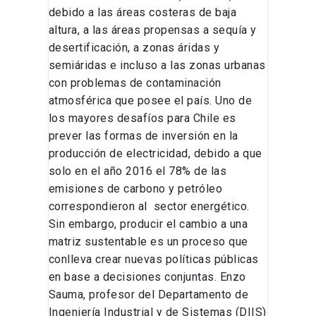
debido a las áreas costeras de baja
altura, a las áreas propensas a sequía y
desertificación, a zonas áridas y
semiáridas e incluso a las zonas urbanas
con problemas de contaminación
atmosférica que posee el país. Uno de
los mayores desafíos para Chile es
prever las formas de inversión en la
producción de electricidad, debido a que
solo en el año 2016 el 78% de las
emisiones de carbono y petróleo
correspondieron al sector energético.
Sin embargo, producir el cambio a una
matriz sustentable es un proceso que
conlleva crear nuevas políticas públicas
en base a decisiones conjuntas. Enzo
Sauma, profesor del Departamento de
Ingeniería Industrial y de Sistemas (DIIS)