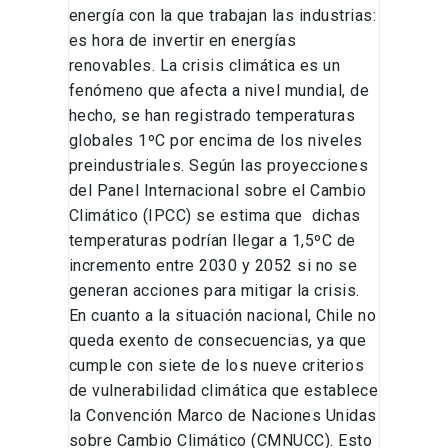
energía con la que trabajan las industrias:
es hora de invertir en energías
renovables. La crisis climática es un
fenómeno que afecta a nivel mundial, de
hecho, se han registrado temperaturas
globales 1ºC por encima de los niveles
preindustriales. Según las proyecciones
del Panel Internacional sobre el Cambio
Climático (IPCC) se estima que dichas
temperaturas podrían llegar a 1,5ºC de
incremento entre 2030 y 2052 si no se
generan acciones para mitigar la crisis.
En cuanto a la situación nacional, Chile no
queda exento de consecuencias, ya que
cumple con siete de los nueve criterios
de vulnerabilidad climática que establece
la Convención Marco de Naciones Unidas
sobre Cambio Climático (CMNUCC). Esto