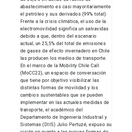
abastecimiento es casi mayoritariamente
el petróleo y sus derivados (99% total).
Frente a la crisis climática, el uso de la
electromovilidad significa un salvavidas
debido a que, dentro del escenario
actual, un 25,5% del total de emisiones
de gases de efecto invernadero en Chile
las producen los medios de transporte.
En el marco de la Mobility Chile Call
(MoCC22), un espacio de conversación
que tiene por objetivo visibilizar las
distintas formas de movilidad y los
cambios sustentables que se pueden
implementar en las actuales medidas de
transporte, el académico del
Departamento de Ingeniería Industrial y
Sistemas (DIIS) Julio Pertuzé, expuso su
visión en cuanto a las nuevas formas de