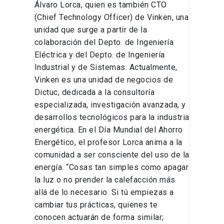
Álvaro Lorca, quien es también CTO
(Chief Technology Officer) de Vinken, una
unidad que surge a partir de la
colaboración del Depto. de Ingeniería
Eléctrica y del Depto. de Ingeniería
Industrial y de Sistemas. Actualmente,
Vinken es una unidad de negocios de
Dictuc, dedicada a la consultoría
especializada, investigación avanzada, y
desarrollos tecnológicos para la industria
energética. En el Día Mundial del Ahorro
Energético, el profesor Lorca anima a la
comunidad a ser consciente del uso de la
energía. “Cosas tan simples como apagar
la luz o no prender la calefacción más
allá de lo necesario. Si tú empiezas a
cambiar tus prácticas, quienes te
conocen actuarán de forma similar;