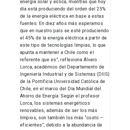
energía solar y eólica, mientras que hoy
día está produciendo del orden del 25%
de la energía eléctrica en base a estas
fuentes. En diez años más esperamos
que en nuestro país se esté produciendo
el 45% de la energía eléctrica a partir de
este tipo de tecnologías limpias, lo que
apunta a mantener a Chile como el
referente que es”, reflexiona Álvaro
Lorca, académico del Departamento de
Ingeniería Industrial y de Sistemas (DIIS)
de la Pontificia Universidad Católica de
Chile, en el marco del Día Mundial del
Ahorro de Energía. Según el profesor
Lorca, los sistemas energéticos
renovables, además de ser los más
limpios, son también los más “costo –
eficientes”, debido a la abundancia de