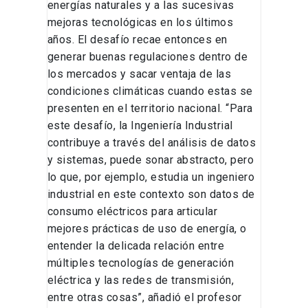
energías naturales y a las sucesivas
mejoras tecnológicas en los últimos
años. El desafío recae entonces en
generar buenas regulaciones dentro de
los mercados y sacar ventaja de las
condiciones climáticas cuando estas se
presenten en el territorio nacional. “Para
este desafío, la Ingeniería Industrial
contribuye a través del análisis de datos
y sistemas, puede sonar abstracto, pero
lo que, por ejemplo, estudia un ingeniero
industrial en este contexto son datos de
consumo eléctricos para articular
mejores prácticas de uso de energía, o
entender la delicada relación entre
múltiples tecnologías de generación
eléctrica y las redes de transmisión,
entre otras cosas”, añadió el profesor