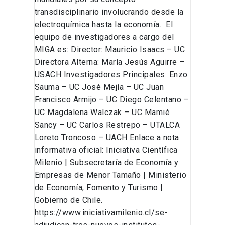
transdisciplinario involucrando desde la
electroquímica hasta la economía. El
equipo de investigadores a cargo del
MIGA es: Director: Mauricio Isaacs – UC
Directora Alterna: María Jesús Aguirre –
USACH Investigadores Principales: Enzo
Sauma – UC José Mejía – UC Juan
Francisco Armijo – UC Diego Celentano –
UC Magdalena Walczak – UC Mamié
Sancy – UC Carlos Restrepo – UTALCA
Loreto Troncoso – UACH Enlace a nota
informativa oficial: Iniciativa Científica
Milenio | Subsecretaría de Economía y
Empresas de Menor Tamaño | Ministerio
de Economía, Fomento y Turismo |
Gobierno de Chile.
https://www.iniciativamilenio.cl/se-