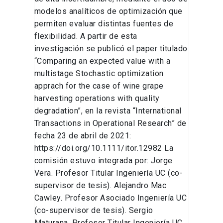
modelos analíticos de optimización que
permiten evaluar distintas fuentes de
flexibilidad. A partir de esta
investigación se publicó el paper titulado
“Comparing an expected value with a
multistage Stochastic optimization
apprach for the case of wine grape
harvesting operations with quality
degradation”, en la revista “International
Transactions in Operational Research” de
fecha 23 de abril de 2021:
https://doi.org/10.1111/itor.12982 La
comisión estuvo integrada por: Jorge
Vera. Profesor Titular Ingeniería UC (co-
supervisor de tesis). Alejandro Mac
Cawley. Profesor Asociado Ingeniería UC
(co-supervisor de tesis). Sergio
Maturana. Profesor Titular Ingeniería UC.