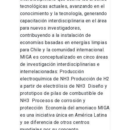
tecnológicas actuales, avanzando en el
conocimiento y la tecnología, generando
capacitación interdisciplinaria en el área
para nuevos investigadores,
contribuyendo a la instalación de
economías basadas en energías limpias
para Chile y la comunidad internacional.
MIGA es conceptualizado en cinco áreas
de investigación interdisciplinarias e
interrelacionadas: Producción
electroquímica de NH3 Producción de H2
a partir de electrólisis de NH3 Diseño y
prototipos de pilas de combustible de
NH3 Procesos de corrosión y
protección Economía del amoniaco MIGA
es una iniciativa única en América Latina
y se diferencia de otros centros
mundiales por su concepto