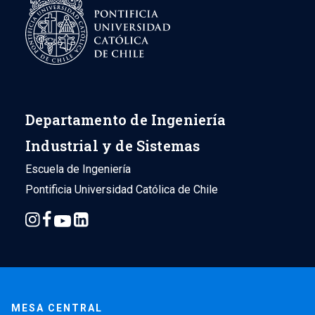
Departamento de Ingeniería
Industrial y de Sistemas
Escuela de Ingeniería
Pontificia Universidad Católica de Chile
MESA CENTRAL