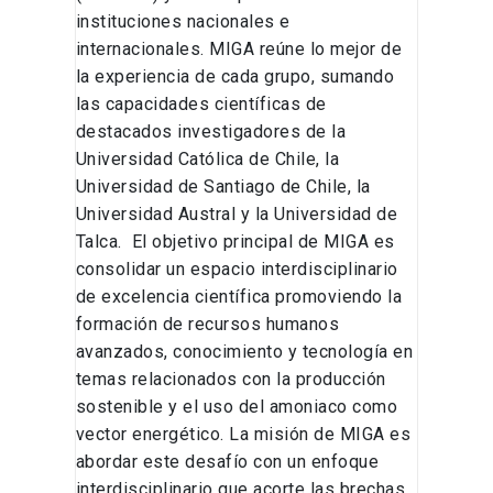
instituciones nacionales e
internacionales. MIGA reúne lo mejor de
la experiencia de cada grupo, sumando
las capacidades científicas de
destacados investigadores de la
Universidad Católica de Chile, la
Universidad de Santiago de Chile, la
Universidad Austral y la Universidad de
Talca. El objetivo principal de MIGA es
consolidar un espacio interdisciplinario
de excelencia científica promoviendo la
formación de recursos humanos
avanzados, conocimiento y tecnología en
temas relacionados con la producción
sostenible y el uso del amoniaco como
vector energético. La misión de MIGA es
abordar este desafío con un enfoque
interdisciplinario que acorte las brechas