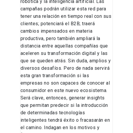
robótica y la inteligencia artificial. Las
campañas podrán utilizar esta red para
tener una relación en tiempo real con sus
clientes; potenciará el B2B; traerá
cambios impensados en materia
productiva, pero también ampliará la
distancia entre aquellas compañías que
aceleren su transformación digital y las
que se queden atrás. Sin duda, amplios y
diversos desafíos. Pero de nada servirá
esta gran transformación si las
empresas no son capaces de conocer al
consumidor en este nuevo ecosistema.
Será clave, entonces, generar insights
que permitan predecir si la introducción
de determinadas tecnologías
inteligentes tendrá éxito o fracasarán en
el camino. Indagan en los motivos y