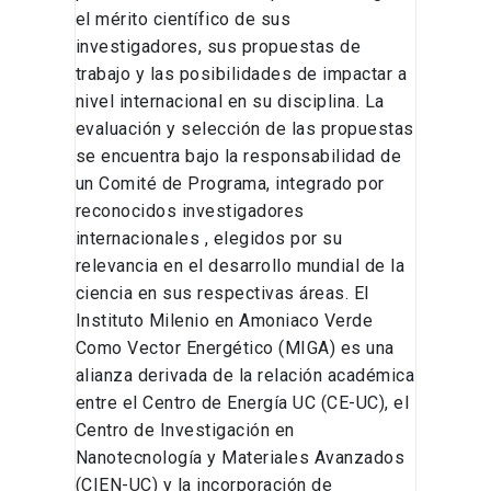
el mérito científico de sus
investigadores, sus propuestas de
trabajo y las posibilidades de impactar a
nivel internacional en su disciplina. La
evaluación y selección de las propuestas
se encuentra bajo la responsabilidad de
un Comité de Programa, integrado por
reconocidos investigadores
internacionales , elegidos por su
relevancia en el desarrollo mundial de la
ciencia en sus respectivas áreas. El
Instituto Milenio en Amoniaco Verde
Como Vector Energético (MIGA) es una
alianza derivada de la relación académica
entre el Centro de Energía UC (CE-UC), el
Centro de Investigación en
Nanotecnología y Materiales Avanzados
(CIEN-UC) y la incorporación de