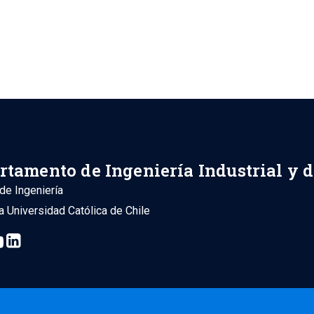
rtamento de Ingeniería Industrial y 
de Ingeniería
ia Universidad Católica de Chile