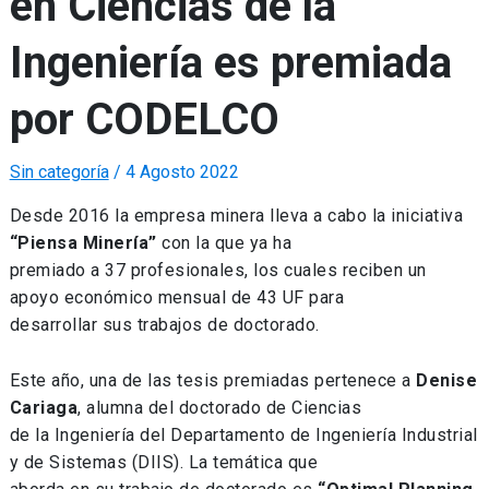
en Ciencias de la
Ingeniería es premiada
por CODELCO
Sin categoría
/
4 Agosto 2022
Desde 2016 la empresa minera lleva a cabo la iniciativa
“Piensa Minería”
con la que ya ha
premiado a 37 profesionales, los cuales reciben un
apoyo económico mensual de 43 UF para
desarrollar sus trabajos de doctorado.
Este año, una de las tesis premiadas pertenece a
Denise
Cariaga
, alumna del doctorado de Ciencias
de la Ingeniería del Departamento de Ingeniería Industrial
y de Sistemas (DIIS). La temática que