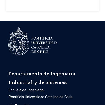
Departamento de Ingeniería
Industrial y de Sistemas
Escuela de Ingeniería
Pontificia Universidad Católica de Chile