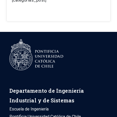
[categorias_post]
Departamento de Ingeniería
Industrial y de Sistemas
Escuela de Ingeniería
Pontificia Universidad Católica de Chile