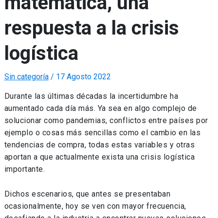
matemática, una
respuesta a la crisis
logística
Sin categoría
/
17 Agosto 2022
Durante las últimas décadas la incertidumbre ha
aumentado cada día más. Ya sea en algo complejo de
solucionar como pandemias, conflictos entre países por
ejemplo o cosas más sencillas como el cambio en las
tendencias de compra, todas estas variables y otras
aportan a que actualmente exista una crisis logística
importante.
Dichos escenarios, que antes se presentaban
ocasionalmente, hoy se ven con mayor frecuencia,