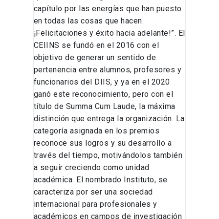
capítulo por las energías que han puesto
en todas las cosas que hacen.
¡Felicitaciones y éxito hacia adelante!”. El
CEIINS se fundó en el 2016 con el
objetivo de generar un sentido de
pertenencia entre alumnos, profesores y
funcionarios del DIIS, y ya en el 2020
ganó este reconocimiento, pero con el
título de Summa Cum Laude, la máxima
distinción que entrega la organización. La
categoría asignada en los premios
reconoce sus logros y su desarrollo a
través del tiempo, motivándolos también
a seguir creciendo como unidad
académica. El nombrado Instituto, se
caracteriza por ser una sociedad
internacional para profesionales y
académicos en campos de investigación