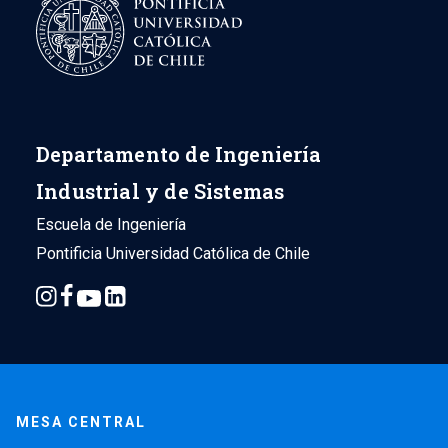
Departamento de Ingeniería
Industrial y de Sistemas
Escuela de Ingeniería
Pontificia Universidad Católica de Chile
MESA CENTRAL