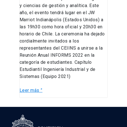
y ciencias de gestión y analítica. Este
año, el evento tendrá lugar en el JW
Marriot Indianápolis (Estados Unidos) a
las 19h30 como hora oficial y 20h30 en
horario de Chile. La ceremonia ha dejado
cordialmente invitados a los
representantes del CEIINS a unirse a la
Reunión Anual INFORMS 2022 en la
categoría de estudiantes. Capítulo
Estudiantil Ingeniería Industrial y de
Sistemas (Equipo 2021)
Leer más ”