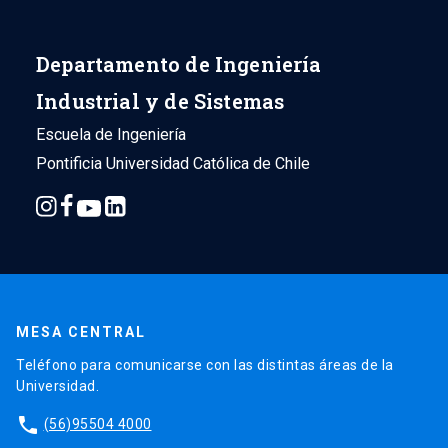
Departamento de Ingeniería
Industrial y de Sistemas
Escuela de Ingeniería
Pontificia Universidad Católica de Chile
MESA CENTRAL
Teléfono para comunicarse con las distintas áreas de la
Universidad.
phone
(56)95504 4000