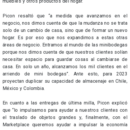
muebles y otros productos del hogar.
Picon resaltó que “a medida que avanzamos en el
negocio, nos dimos cuenta de que la mudanza no se trata
solo de un cambio de casa, sino que de formar un nuevo
hogar. Es por eso que nos expandimos a estas otras
áreas de negocio. Entramos al mundo de las minibodegas
porque nos dimos cuenta de que nuestros clientes solían
necesitar espacio para guardar cosas al cambiarse de
casa. En solo un año, alcanzamos los mil clientes en el
arriendo de mini bodegas”. Ante esto, para 2023
proyectan duplicar su capacidad de almacenaje en Chile,
México y Colombia.
En cuanto a las entregas de última milla, Picon explicó
que “lo impulsamos para ayudar a nuestros clientes con
el traslado de objetos grandes y, finalmente, con el
Marketplace queremos ayudar a impulsar la economía