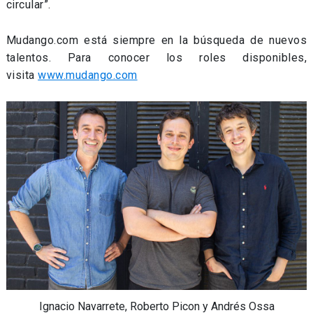
circular”.
Mudango.com está siempre en la búsqueda de nuevos
talentos. Para conocer los roles disponibles,
visita
www.mudango.com
Ignacio Navarrete, Roberto Picon y Andrés Ossa