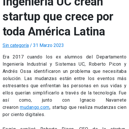
Ingeniería UC crean
startup que crece por
toda América Latina
Sin categoría
/
31 Marzo 2023
Era 2017 cuando los ex alumnos del Departamento
Ingeniería Industrial y Sistemas UC, Roberto Picon y
Andrés Ossa identificaron un problema que necesitaba
solución. Las mudanzas están entre los eventos más
estresantes que enfrentan las personas en sus vidas y
ellos querían simplificarlo a través de la tecnología. Fue
así como, junto con Ignacio Navarrete
crearon
mudango.com
, startup que realiza mudanzas cien
por ciento digitales.