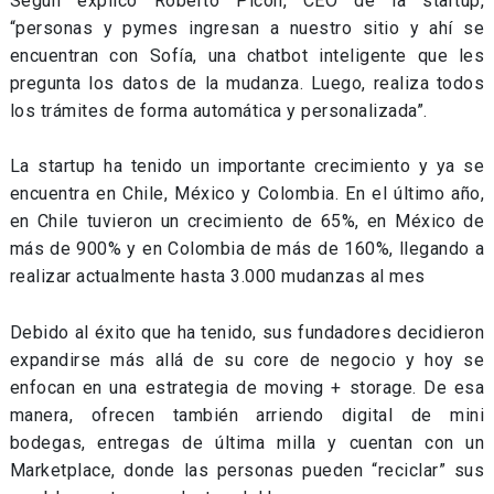
Según explicó Roberto Picon, CEO de la startup,
“personas y pymes ingresan a nuestro sitio y ahí se
encuentran con Sofía, una chatbot inteligente que les
pregunta los datos de la mudanza. Luego, realiza todos
los trámites de forma automática y personalizada”.
La startup ha tenido un importante crecimiento y ya se
encuentra en Chile, México y Colombia. En el último año,
en Chile tuvieron un crecimiento de 65%, en México de
más de 900% y en Colombia de más de 160%, llegando a
realizar actualmente hasta 3.000 mudanzas al mes
Debido al éxito que ha tenido, sus fundadores decidieron
expandirse más allá de su core de negocio y hoy se
enfocan en una estrategia de moving + storage. De esa
manera, ofrecen también arriendo digital de mini
bodegas, entregas de última milla y cuentan con un
Marketplace, donde las personas pueden “reciclar” sus