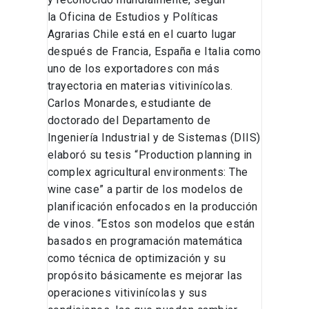
la Oficina de Estudios y Políticas
Agrarias Chile está en el cuarto lugar
después de Francia, España e Italia como
uno de los exportadores con más
trayectoria en materias vitivinícolas.
Carlos Monardes, estudiante de
doctorado del Departamento de
Ingeniería Industrial y de Sistemas (DIIS)
elaboró su tesis “Production planning in
complex agricultural environments: The
wine case” a partir de los modelos de
planificación enfocados en la producción
de vinos. “Estos son modelos que están
basados en programación matemática
como técnica de optimización y su
propósito básicamente es mejorar las
operaciones vitivinícolas y sus