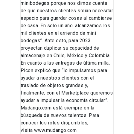
minibodegas porque nos dimos cuenta
de que nuestros clientes solían necesitar
espacio para guardar cosas al cambiarse
de casa. En solo un año, alcanzamos los
mil clientes en el arriendo de mini
bodegas”. Ante esto, para 2023
proyectan duplicar su capacidad de
almacenaje en Chile, México y Colombia.
En cuanto a las entregas de última milla,
Picon explicó que “lo impulsamos para
ayudar a nuestros clientes con el
traslado de objetos grandes y,
finalmente, con el Marketplace queremos
ayudar a impulsar la economía circular”.
Mudango.com está siempre en la
búsqueda de nuevos talentos. Para
conocer los roles disponibles,
visita www.mudango.com