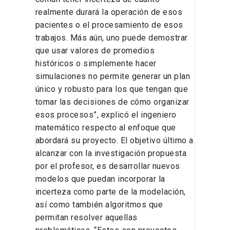
realmente durará la operación de esos
pacientes o el procesamiento de esos
trabajos. Más aún, uno puede demostrar
que usar valores de promedios
históricos o simplemente hacer
simulaciones no permite generar un plan
único y robusto para los que tengan que
tomar las decisiones de cómo organizar
esos procesos”, explicó el ingeniero
matemático respecto al enfoque que
abordará su proyecto. El objetivo último a
alcanzar con la investigación propuesta
por el profesor, es desarrollar nuevos
modelos que puedan incorporar la
incerteza como parte de la modelación,
así como también algoritmos que
permitan resolver aquellas