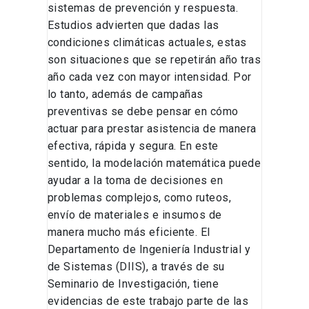
sistemas de prevención y respuesta.
Estudios advierten que dadas las
condiciones climáticas actuales, estas
son situaciones que se repetirán año tras
año cada vez con mayor intensidad. Por
lo tanto, además de campañas
preventivas se debe pensar en cómo
actuar para prestar asistencia de manera
efectiva, rápida y segura. En este
sentido, la modelación matemática puede
ayudar a la toma de decisiones en
problemas complejos, como ruteos,
envío de materiales e insumos de
manera mucho más eficiente. El
Departamento de Ingeniería Industrial y
de Sistemas (DIIS), a través de su
Seminario de Investigación, tiene
evidencias de este trabajo parte de las