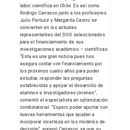
labor científica en Chile. Es así como
Rodrigo Carrasco junto a los profesores
Julio Pertuzé y Margarita Castro se
convierten en los actuales
representantes del DIIS seleccionados
para el financiamiento de sus
investigaciones académico – científicas.
“Esta es una gran noticia pues nos
asegura contar con financiamiento por
los próximos cuatro años para poder
estudiar, responder las preguntas
establecidas y apoyar el desarrollo de
alumnos e investigadores jóvenes”,
comentó el especialista en optimización
combinatorial. “Espero poder aportar con
nuevas herramientas que ayuden a
incorporar incerteza en los modelos de
decisión”, agregó Carrasco, ya que su