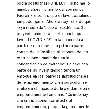
podía postular al FONDECYT, si no me lo
ganaba ahora, no me lo ganaba nunca.
Fueron 7 años los que estuve postulando
sin poder ganar. Ahora estoy feliz de que
haya resultado.”, dijo el académico. Su
proyecto ahondará en el impacto que
tuvo el COVID – 19 en la economía a
partir de dos fases. La primera parte
consta de un ‘análisis al impacto de las
restricciones sanitarias en la
concentración de mercado’. La segunda
parte de su investigación tendrá un
enfoque en las ‘barreras institucionales
del emprendimiento’ y, en particular, se
analizará el impacto de la pandemia en el
emprendimiento femenino. “Cuando hay
una crisis económica afecta el
emprendimiento, porque la gente pierde