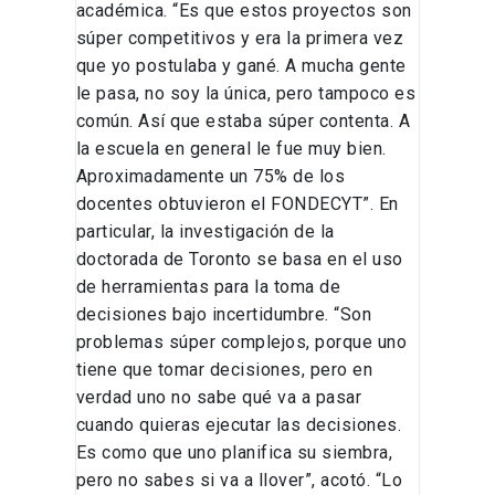
académica. “Es que estos proyectos son
súper competitivos y era la primera vez
que yo postulaba y gané. A mucha gente
le pasa, no soy la única, pero tampoco es
común. Así que estaba súper contenta. A
la escuela en general le fue muy bien.
Aproximadamente un 75% de los
docentes obtuvieron el FONDECYT”. En
particular, la investigación de la
doctorada de Toronto se basa en el uso
de herramientas para la toma de
decisiones bajo incertidumbre. “Son
problemas súper complejos, porque uno
tiene que tomar decisiones, pero en
verdad uno no sabe qué va a pasar
cuando quieras ejecutar las decisiones.
Es como que uno planifica su siembra,
pero no sabes si va a llover”, acotó. “Lo