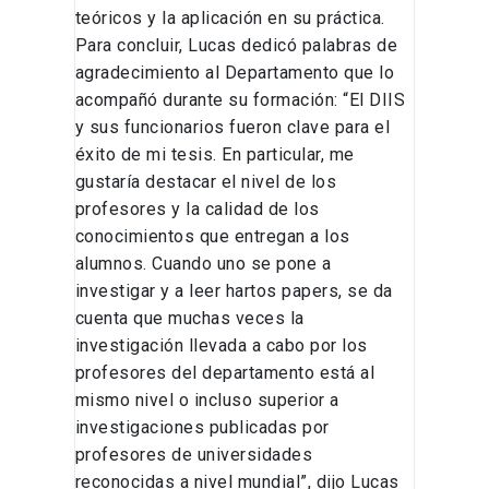
teóricos y la aplicación en su práctica.
Para concluir, Lucas dedicó palabras de
agradecimiento al Departamento que lo
acompañó durante su formación: “El DIIS
y sus funcionarios fueron clave para el
éxito de mi tesis. En particular, me
gustaría destacar el nivel de los
profesores y la calidad de los
conocimientos que entregan a los
alumnos. Cuando uno se pone a
investigar y a leer hartos papers, se da
cuenta que muchas veces la
investigación llevada a cabo por los
profesores del departamento está al
mismo nivel o incluso superior a
investigaciones publicadas por
profesores de universidades
reconocidas a nivel mundial”, dijo Lucas