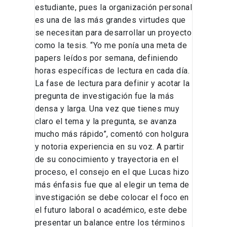
estudiante, pues la organización personal
es una de las más grandes virtudes que
se necesitan para desarrollar un proyecto
como la tesis. “Yo me ponía una meta de
papers leídos por semana, definiendo
horas específicas de lectura en cada día.
La fase de lectura para definir y acotar la
pregunta de investigación fue la más
densa y larga. Una vez que tienes muy
claro el tema y la pregunta, se avanza
mucho más rápido”, comentó con holgura
y notoria experiencia en su voz. A partir
de su conocimiento y trayectoria en el
proceso, el consejo en el que Lucas hizo
más énfasis fue que al elegir un tema de
investigación se debe colocar el foco en
el futuro laboral o académico, este debe
presentar un balance entre los términos