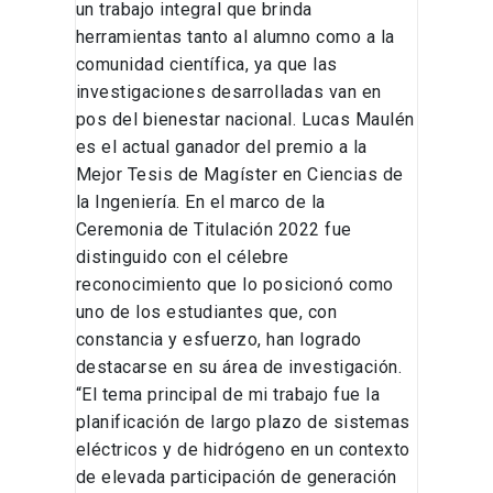
un trabajo integral que brinda
herramientas tanto al alumno como a la
comunidad científica, ya que las
investigaciones desarrolladas van en
pos del bienestar nacional. Lucas Maulén
es el actual ganador del premio a la
Mejor Tesis de Magíster en Ciencias de
la Ingeniería. En el marco de la
Ceremonia de Titulación 2022 fue
distinguido con el célebre
reconocimiento que lo posicionó como
uno de los estudiantes que, con
constancia y esfuerzo, han logrado
destacarse en su área de investigación.
“El tema principal de mi trabajo fue la
planificación de largo plazo de sistemas
eléctricos y de hidrógeno en un contexto
de elevada participación de generación