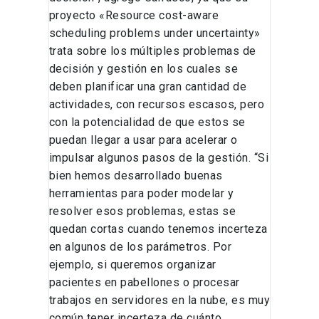
proyecto «Resource cost-aware
scheduling problems under uncertainty»
trata sobre los múltiples problemas de
decisión y gestión en los cuales se
deben planificar una gran cantidad de
actividades, con recursos escasos, pero
con la potencialidad de que estos se
puedan llegar a usar para acelerar o
impulsar algunos pasos de la gestión. “Si
bien hemos desarrollado buenas
herramientas para poder modelar y
resolver esos problemas, estas se
quedan cortas cuando tenemos incerteza
en algunos de los parámetros. Por
ejemplo, si queremos organizar
pacientes en pabellones o procesar
trabajos en servidores en la nube, es muy
común tener incerteza de cuánto