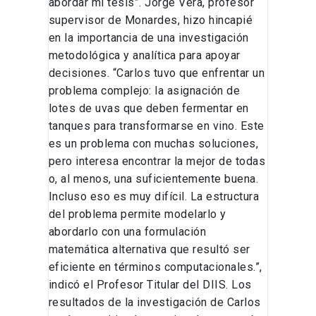
abordar mi tesis”. Jorge Vera, profesor
supervisor de Monardes, hizo hincapié
en la importancia de una investigación
metodológica y analítica para apoyar
decisiones. “Carlos tuvo que enfrentar un
problema complejo: la asignación de
lotes de uvas que deben fermentar en
tanques para transformarse en vino. Este
es un problema con muchas soluciones,
pero interesa encontrar la mejor de todas
o, al menos, una suficientemente buena.
Incluso eso es muy difícil. La estructura
del problema permite modelarlo y
abordarlo con una formulación
matemática alternativa que resultó ser
eficiente en términos computacionales.”,
indicó el Profesor Titular del DIIS. Los
resultados de la investigación de Carlos