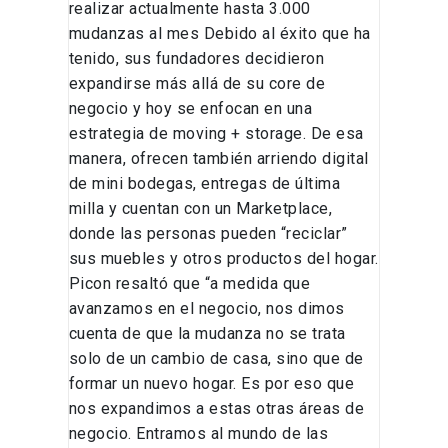
realizar actualmente hasta 3.000
mudanzas al mes Debido al éxito que ha
tenido, sus fundadores decidieron
expandirse más allá de su core de
negocio y hoy se enfocan en una
estrategia de moving + storage. De esa
manera, ofrecen también arriendo digital
de mini bodegas, entregas de última
milla y cuentan con un Marketplace,
donde las personas pueden “reciclar”
sus muebles y otros productos del hogar.
Picon resaltó que “a medida que
avanzamos en el negocio, nos dimos
cuenta de que la mudanza no se trata
solo de un cambio de casa, sino que de
formar un nuevo hogar. Es por eso que
nos expandimos a estas otras áreas de
negocio. Entramos al mundo de las