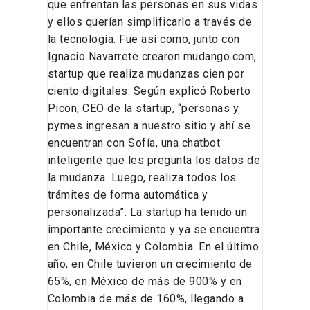
que enfrentan las personas en sus vidas
y ellos querían simplificarlo a través de
la tecnología. Fue así como, junto con
Ignacio Navarrete crearon mudango.com,
startup que realiza mudanzas cien por
ciento digitales. Según explicó Roberto
Picon, CEO de la startup, “personas y
pymes ingresan a nuestro sitio y ahí se
encuentran con Sofía, una chatbot
inteligente que les pregunta los datos de
la mudanza. Luego, realiza todos los
trámites de forma automática y
personalizada”. La startup ha tenido un
importante crecimiento y ya se encuentra
en Chile, México y Colombia. En el último
año, en Chile tuvieron un crecimiento de
65%, en México de más de 900% y en
Colombia de más de 160%, llegando a