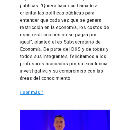
públicas. “Quiero hacer un llamado a
orientar las políticas públicas para
entender que cada vez que se genera
restricción en la economía, los costos de
esas restricciones no se pagan por
igual”, planteó el ex Subsecretario de
Economía. De parte del DIIS y de todas y
todos sus integrantes, felicitamos a los
profesores asociados por su excelencia
investigativa y su compromiso con las
áreas del conocimiento.
Leer más ”
Magíster
en
Ciencias