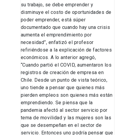
su trabajo, se debe emprender y
disminuye el costo de oportunidades de
poder emprender, está súper
documentado que cuando hay una crisis
aumenta el emprendimiento por
necesidad”, enfatizó el profesor
refiriéndose a la explicación de factores
económicos. A lo anterior agregó,
“Cuando partió el COVID, aumentaron los
registros de creación de empresa en
Chile. Desde un punto de vista teórico,
uno tiende a pensar que quienes más
pierden empleos son quienes más están
emprendiendo. Se piensa que la
pandemia afectó al sector servicio por
tema de movilidad y las mujeres son las
que se desempeñan en el sector de
servicio. Entonces uno podría pensar que