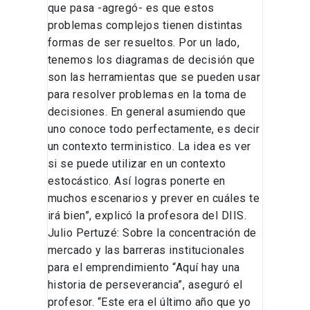
que pasa -agregó- es que estos
problemas complejos tienen distintas
formas de ser resueltos. Por un lado,
tenemos los diagramas de decisión que
son las herramientas que se pueden usar
para resolver problemas en la toma de
decisiones. En general asumiendo que
uno conoce todo perfectamente, es decir
un contexto terministico. La idea es ver
si se puede utilizar en un contexto
estocástico. Así logras ponerte en
muchos escenarios y prever en cuáles te
irá bien”, explicó la profesora del DIIS.
Julio Pertuzé: Sobre la concentración de
mercado y las barreras institucionales
para el emprendimiento “Aquí hay una
historia de perseverancia”, aseguró el
profesor. “Este era el último año que yo