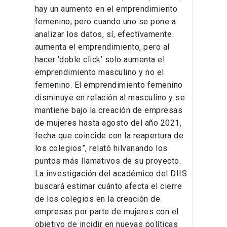
hay un aumento en el emprendimiento
femenino, pero cuando uno se pone a
analizar los datos, sí, efectivamente
aumenta el emprendimiento, pero al
hacer ‘doble click’ solo aumenta el
emprendimiento masculino y no el
femenino. El emprendimiento femenino
disminuye en relación al masculino y se
mantiene bajo la creación de empresas
de mujeres hasta agosto del año 2021,
fecha que coincide con la reapertura de
los colegios”, relató hilvanando los
puntos más llamativos de su proyecto.
La investigación del académico del DIIS
buscará estimar cuánto afecta el cierre
de los colegios en la creación de
empresas por parte de mujeres con el
objetivo de incidir en nuevas políticas