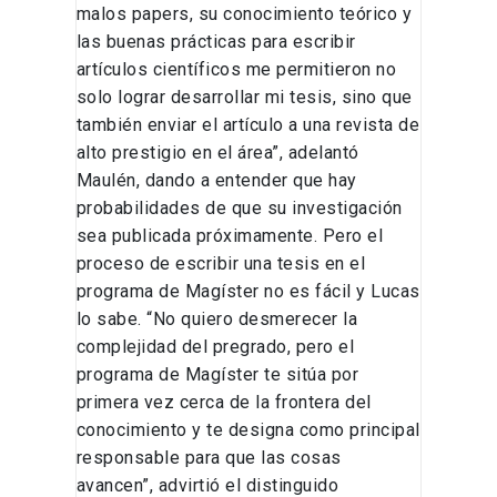
malos papers, su conocimiento teórico y
las buenas prácticas para escribir
artículos científicos me permitieron no
solo lograr desarrollar mi tesis, sino que
también enviar el artículo a una revista de
alto prestigio en el área”, adelantó
Maulén, dando a entender que hay
probabilidades de que su investigación
sea publicada próximamente. Pero el
proceso de escribir una tesis en el
programa de Magíster no es fácil y Lucas
lo sabe. “No quiero desmerecer la
complejidad del pregrado, pero el
programa de Magíster te sitúa por
primera vez cerca de la frontera del
conocimiento y te designa como principal
responsable para que las cosas
avancen”, advirtió el distinguido