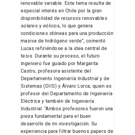
renovable variable. Este tema resulta de
especial interés en Chile por la gran
disponibilidad de recursos renovables
solares y eólicos, lo que genera
condiciones idóneas para una producción
masiva de hidrógeno verde”, comentó
Lucas refiriéndose a la idea central de
tesis. Durante su proceso, el futuro
ingeniero fue guiado por Margarita
Castro, profesora asistente del
Departamento Ingeniería Industrial y de
Sistemas (DIIS) y Álvaro Lorca, quien es
profesor del Departamento de Ingeniería
Eléctrica y también de Ingeniería
Industrial. “Ambos profesores fueron una
pieza fundamental para el buen
desarrollo de mi investigación. Su
experiencia para filtrar buenos papers de