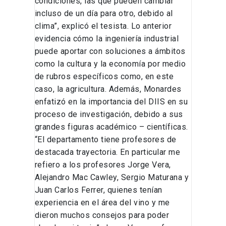
condiciones, las que pueden cambiar
incluso de un día para otro, debido al
clima”, explicó el tesista. Lo anterior
evidencia cómo la ingeniería industrial
puede aportar con soluciones a ámbitos
como la cultura y la economía por medio
de rubros específicos como, en este
caso, la agricultura. Además, Monardes
enfatizó en la importancia del DIIS en su
proceso de investigación, debido a sus
grandes figuras académico – científicas.
“El departamento tiene profesores de
destacada trayectoria. En particular me
refiero a los profesores Jorge Vera,
Alejandro Mac Cawley, Sergio Maturana y
Juan Carlos Ferrer, quienes tenían
experiencia en el área del vino y me
dieron muchos consejos para poder